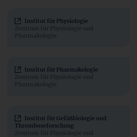
Institut für Physiologie
Zentrum für Physiologie und
Pharmakologie
Institut für Pharmakologie
Zentrum für Physiologie und
Pharmakologie
Institut für Gefäßbiologie und
Thromboseforschung
Zentrum für Physiologie und