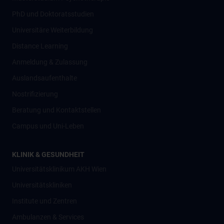
PhD und Doktoratsstudien
Universitäre Weiterbildung
Distance Learning
Anmeldung & Zulassung
Auslandsaufenthalte
Nostrifizierung
Beratung und Kontaktstellen
Campus und Uni-Leben
KLINIK & GESUNDHEIT
Universitätsklinikum AKH Wien
Universitätskliniken
Institute und Zentren
Ambulanzen & Services