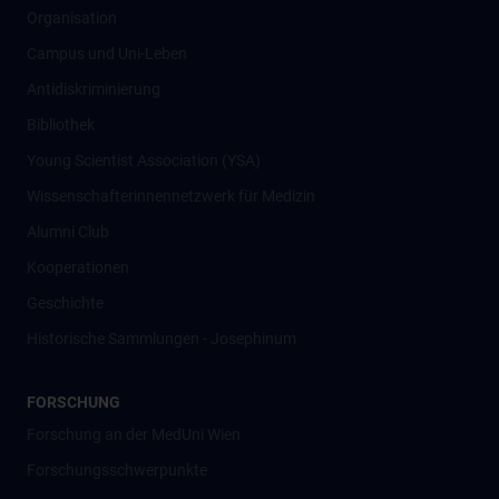
Organisation
Campus und Uni-Leben
Antidiskriminierung
Bibliothek
Young Scientist Association (YSA)
Wissenschafter­innennetzwerk für Medizin
Alumni Club
Kooperationen
Geschichte
Historische Sammlungen - Josephinum
FORSCHUNG
Forschung an der MedUni Wien
Forschungsschwerpunkte