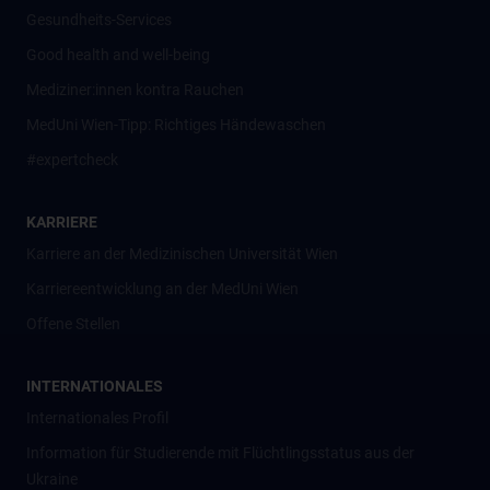
Gesundheits-Services
Good health and well-being
Mediziner:innen kontra Rauchen
MedUni Wien-Tipp: Richtiges Händewaschen
#expertcheck
KARRIERE
Karriere an der Medizinischen Universität Wien
Karriereentwicklung an der MedUni Wien
Offene Stellen
INTERNATIONALES
Internationales Profil
Information für Studierende mit Flüchtlingsstatus aus der
Ukraine