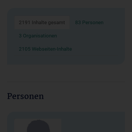
2191 Inhalte gesamt
83 Personen
3 Organisationen
2105 Webseiten-Inhalte
Personen