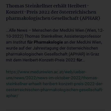
Thomas Steinkellner erhält Heribert-
Konzett-Preis 2022 der österreichischen
pharmakologischen Gesellschaft (APHAR)
...Alle News – Menschen der MedUni Wien (Wien, 12-
10-2022) Thomas Steinkellner, Assistenzprofessor
am Institut
für
Pharmakologie
an der MedUni Wien,
wurde auf der Jahrestagung der österreichischen
pharmakologischen Gesellschaft (APHAR) in Graz
mit dem Heribert-Konzett-Preis 2022
für
...
https://www.meduniwien.ac.at/web/ueber-
uns/news/2022/news-im-oktober-2022/thomas-
steinkellner-erhaelt-heribert-konzett-preis-2022-der-
oesterreichischen-pharmakologischen-gesellschaft-
aphar/