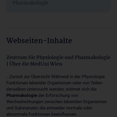
Pharmakologie
Webseiten-Inhalte
Zentrum für Physiologie und Pharmakologie
| Über die MedUni Wien
...Zurück zur Übersicht Während in der Physiologie
Funktionen lebender Organismen oder von Teilen
derselben untersucht werden, widmet sich die
Pharmakologie
der Erforschung von
Wechselwirkungen zwischen lebenden Organismen
und Substanzen, die entweder normale oder
abnormale Funktionen beeinflussen.