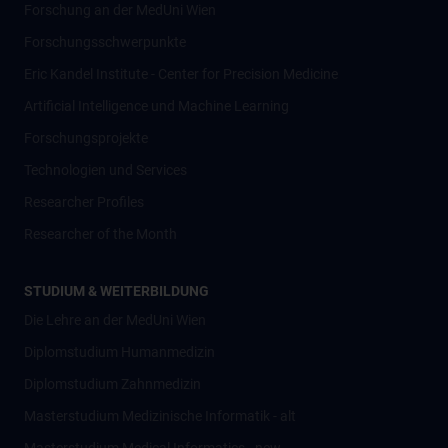
Forschung an der MedUni Wien
Forschungsschwerpunkte
Eric Kandel Institute - Center for Precision Medicine
Artificial Intelligence und Machine Learning
Forschungsprojekte
Technologien und Services
Researcher Profiles
Researcher of the Month
STUDIUM & WEITERBILDUNG
Die Lehre an der MedUni Wien
Diplomstudium Humanmedizin
Diplomstudium Zahnmedizin
Masterstudium Medizinische Informatik - alt