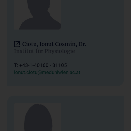
Ciotu, Ionut Cosmin, Dr.
Institut für Physiologie
T: +43-1-40160 - 31105
ionut.ciotu@meduniwien.ac.at