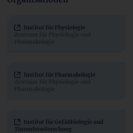
Organisationen
Institut für Physiologie
Zentrum für Physiologie und
Pharmakologie
Institut für Pharmakologie
Zentrum für Physiologie und
Pharmakologie
Institut für Gefäßbiologie und
Thromboseforschung