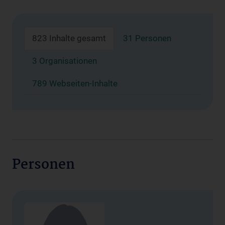
823 Inhalte gesamt
31 Personen
3 Organisationen
789 Webseiten-Inhalte
Personen