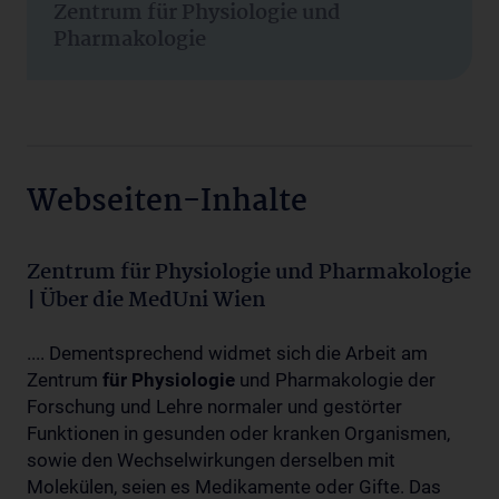
Zentrum für Physiologie und
Pharmakologie
Webseiten-Inhalte
Zentrum für Physiologie und Pharmakologie
| Über die MedUni Wien
.... Dementsprechend widmet sich die Arbeit am
Zentrum
für
Physiologie
und Pharmakologie der
Forschung und Lehre normaler und gestörter
Funktionen in gesunden oder kranken Organismen,
sowie den Wechselwirkungen derselben mit
Molekülen, seien es Medikamente oder Gifte. Das