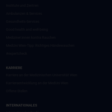
Institute und Zentren
Ambulanzen & Services
Gesundheits-Services
Good health and well-being
Mediziner:innen kontra Rauchen
MedUni Wien-Tipp: Richtiges Händewaschen
#expertcheck
KARRIERE
Karriere an der Medizinischen Universität Wien
Karriereentwicklung an der MedUni Wien
Offene Stellen
INTERNATIONALES