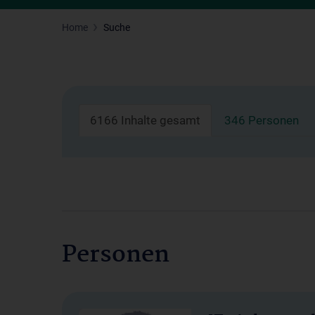
Home
Suche
6166 Inhalte gesamt
346 Personen
Personen