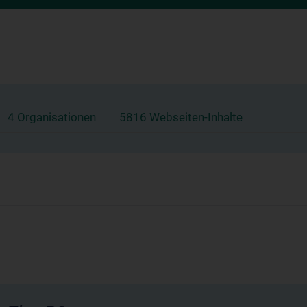
4 Organisationen
5816 Webseiten-Inhalte