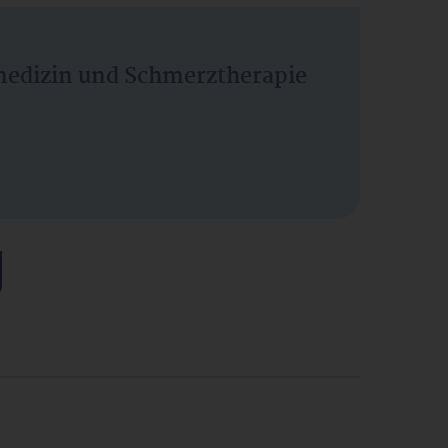
vmedizin und Schmerztherapie