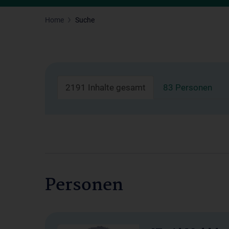
Home
Suche
2191 Inhalte gesamt
83 Personen
Personen