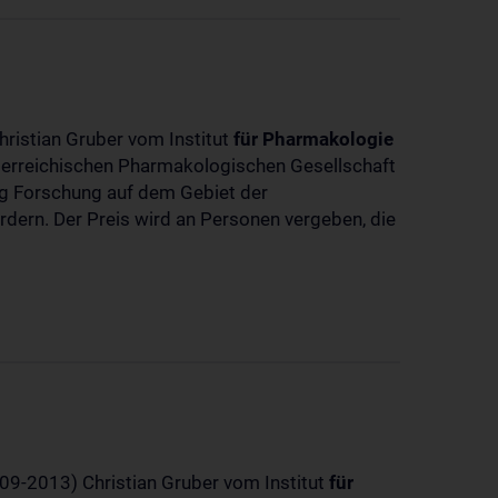
hristian Gruber vom Institut
für
Pharmakologie
sterreichischen Pharmakologischen Gesellschaft
dig Forschung auf dem Gebiet der
rdern. Der Preis wird an Personen vergeben, die
-09-2013) Christian Gruber vom Institut
für