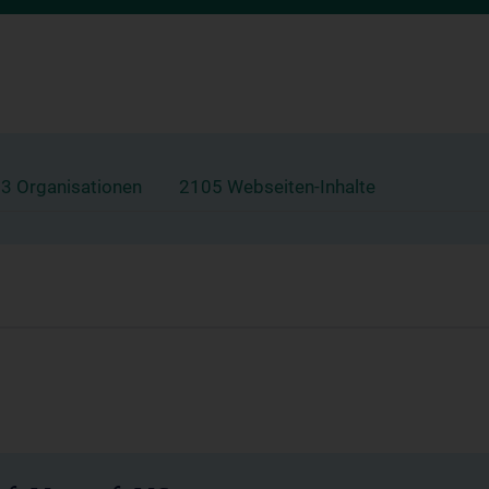
3 Organisationen
2105 Webseiten-Inhalte