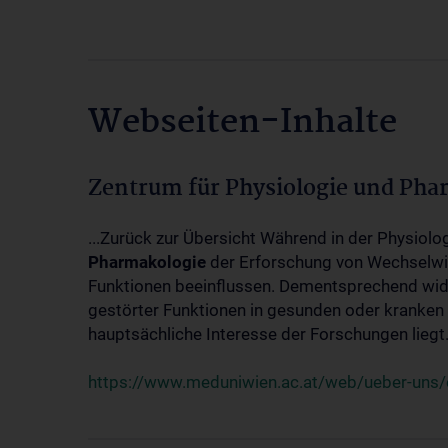
Webseiten-Inhalte
Zentrum für Physiologie und Pha
...Zurück zur Übersicht Während in der Physiol
Pharmakologie
der Erforschung von Wechselwi
Funktionen beeinflussen. Dementsprechend wid
gestörter Funktionen in gesunden oder kranken
hauptsächliche Interesse der Forschungen liegt.
https://www.meduniwien.ac.at/web/ueber-uns/o