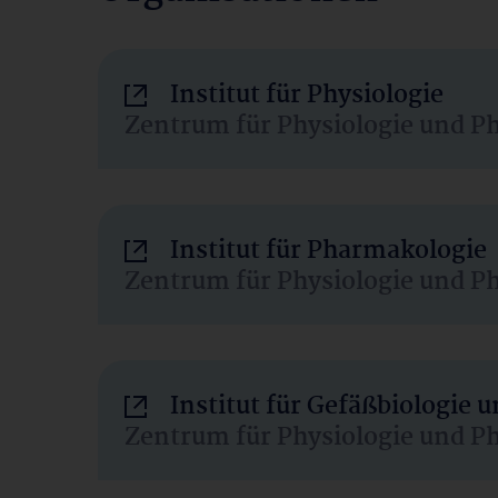
Institut für Physiologie
Zentrum für Physiologie und P
Institut für Pharmakologie
Zentrum für Physiologie und P
Institut für Gefäßbiologie
Zentrum für Physiologie und P