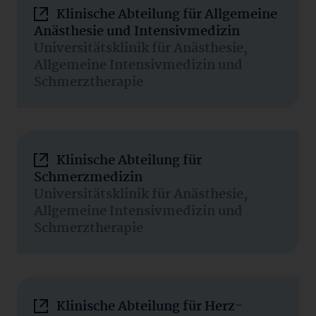
Klinische Abteilung für Allgemeine
Anästhesie und Intensivmedizin
Universitätsklinik für Anästhesie,
Allgemeine Intensivmedizin und
Schmerztherapie
Klinische Abteilung für
Schmerzmedizin
Universitätsklinik für Anästhesie,
Allgemeine Intensivmedizin und
Schmerztherapie
Klinische Abteilung für Herz-