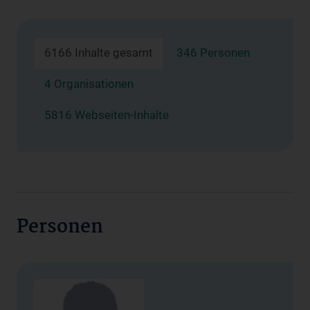
6166 Inhalte gesamt
346 Personen
4 Organisationen
5816 Webseiten-Inhalte
Personen