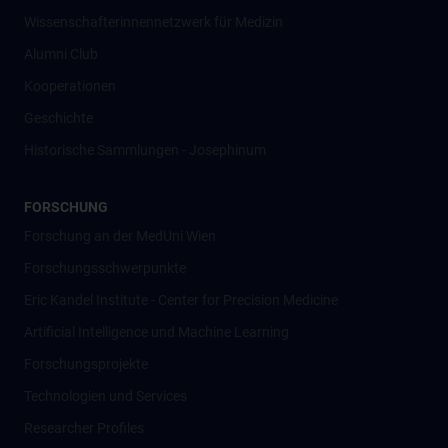
Wissenschafter­innennetzwerk für Medizin
Alumni Club
Kooperationen
Geschichte
Historische Sammlungen - Josephinum
FORSCHUNG
Forschung an der MedUni Wien
Forschungsschwerpunkte
Eric Kandel Institute - Center for Precision Medicine
Artificial Intelligence und Machine Learning
Forschungsprojekte
Technologien und Services
Researcher Profiles