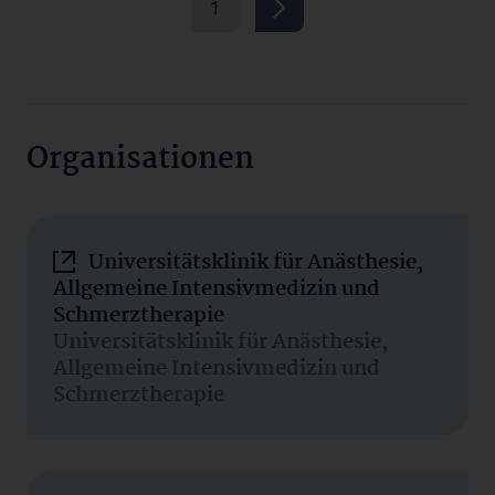
1
Organisationen
Universitätsklinik für Anästhesie,
Allgemeine Intensivmedizin und
Schmerztherapie
Universitätsklinik für Anästhesie,
Allgemeine Intensivmedizin und
Schmerztherapie