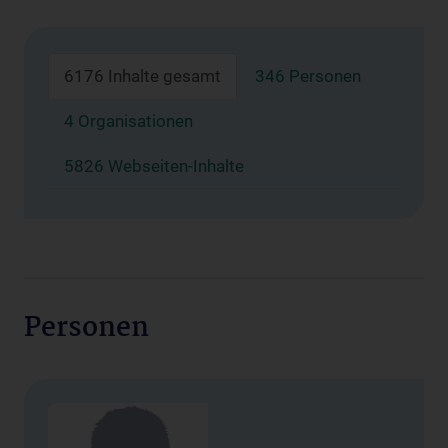
6176 Inhalte gesamt
346 Personen
4 Organisationen
5826 Webseiten-Inhalte
Personen