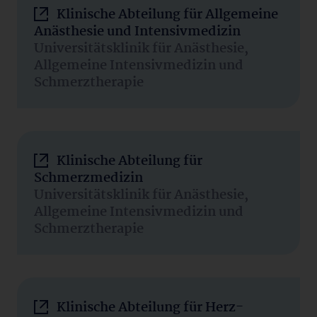
Klinische Abteilung für Allgemeine
Anästhesie und Intensivmedizin
Universitätsklinik für Anästhesie,
Allgemeine Intensivmedizin und
Schmerztherapie
Klinische Abteilung für
Schmerzmedizin
Universitätsklinik für Anästhesie,
Allgemeine Intensivmedizin und
Schmerztherapie
Klinische Abteilung für Herz-