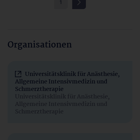
1
Organisationen
Universitätsklinik für Anästhesie,
Allgemeine Intensivmedizin und
Schmerztherapie
Universitätsklinik für Anästhesie,
Allgemeine Intensivmedizin und
Schmerztherapie