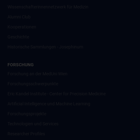
Wissenschafter­innennetzwerk für Medizin
Alumni Club
Kooperationen
Geschichte
Historische Sammlungen - Josephinum
FORSCHUNG
Forschung an der MedUni Wien
Forschungsschwerpunkte
Eric Kandel Institute - Center for Precision Medicine
Artificial Intelligence und Machine Learning
Forschungsprojekte
Technologien und Services
Researcher Profiles