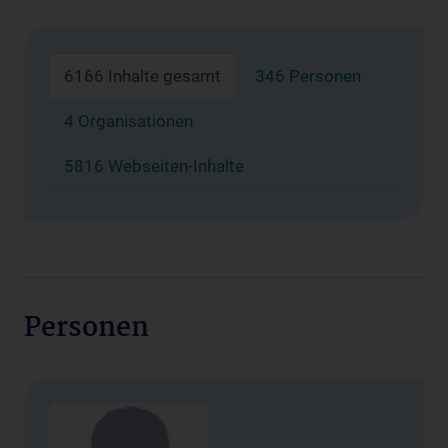
6166 Inhalte gesamt
346 Personen
4 Organisationen
5816 Webseiten-Inhalte
Personen