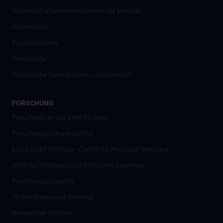
Wissenschafter­innennetzwerk für Medizin
Alumni Club
Kooperationen
Geschichte
Historische Sammlungen - Josephinum
FORSCHUNG
Forschung an der MedUni Wien
Forschungsschwerpunkte
Eric Kandel Institute - Center for Precision Medicine
Artificial Intelligence und Machine Learning
Forschungsprojekte
Technologien und Services
Researcher Profiles