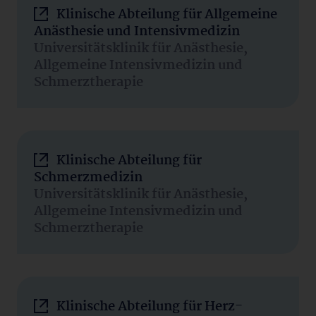
Klinische Abteilung für Allgemeine
Anästhesie und Intensivmedizin
Universitätsklinik für Anästhesie,
Allgemeine Intensivmedizin und
Schmerztherapie
Klinische Abteilung für
Schmerzmedizin
Universitätsklinik für Anästhesie,
Allgemeine Intensivmedizin und
Schmerztherapie
Klinische Abteilung für Herz-