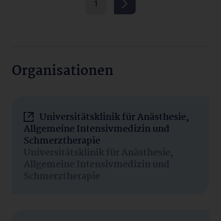
1
Organisationen
Universitätsklinik für Anästhesie,
Allgemeine Intensivmedizin und
Schmerztherapie
Universitätsklinik für Anästhesie,
Allgemeine Intensivmedizin und
Schmerztherapie