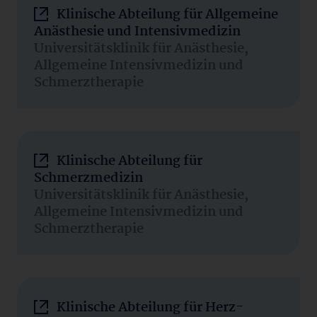
Klinische Abteilung für Allgemeine
Anästhesie und Intensivmedizin
Universitätsklinik für Anästhesie,
Allgemeine Intensivmedizin und
Schmerztherapie
Klinische Abteilung für
Schmerzmedizin
Universitätsklinik für Anästhesie,
Allgemeine Intensivmedizin und
Schmerztherapie
Klinische Abteilung für Herz-