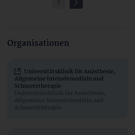
1
Organisationen
Universitätsklinik für Anästhesie,
Allgemeine Intensivmedizin und
Schmerztherapie
Universitätsklinik für Anästhesie,
Allgemeine Intensivmedizin und
Schmerztherapie