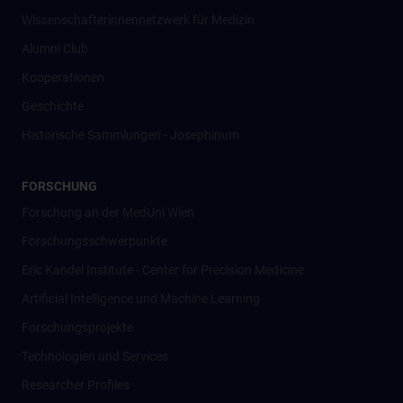
Wissenschafter­innennetzwerk für Medizin
Alumni Club
Kooperationen
Geschichte
Historische Sammlungen - Josephinum
FORSCHUNG
Forschung an der MedUni Wien
Forschungsschwerpunkte
Eric Kandel Institute - Center for Precision Medicine
Artificial Intelligence und Machine Learning
Forschungsprojekte
Technologien und Services
Researcher Profiles