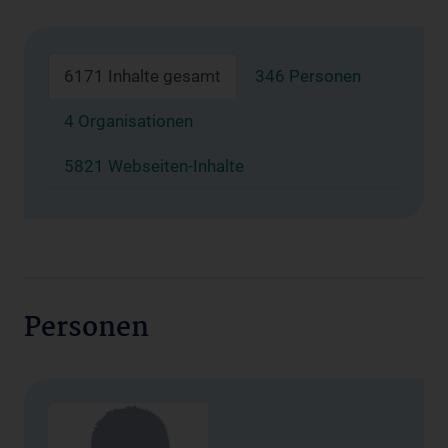
6171 Inhalte gesamt
346 Personen
4 Organisationen
5821 Webseiten-Inhalte
Personen