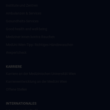
Institute und Zentren
Ambulanzen & Services
Gesundheits-Services
Good health and well-being
Mediziner:innen kontra Rauchen
MedUni Wien-Tipp: Richtiges Händewaschen
#expertcheck
KARRIERE
Karriere an der Medizinischen Universität Wien
Karriereentwicklung an der MedUni Wien
Offene Stellen
INTERNATIONALES