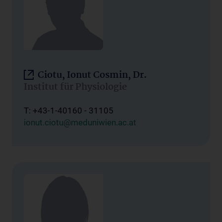
Ciotu, Ionut Cosmin, Dr.
Institut für Physiologie
T: +43-1-40160 - 31105
ionut.ciotu@meduniwien.ac.at