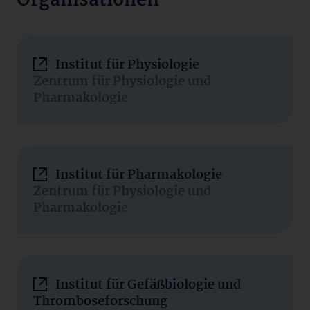
Organisationen
Institut für Physiologie
Zentrum für Physiologie und
Pharmakologie
Institut für Pharmakologie
Zentrum für Physiologie und
Pharmakologie
Institut für Gefäßbiologie und
Thromboseforschung