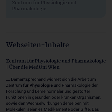
Zentrum für Physiologie und
Pharmakologie
Webseiten-Inhalte
Zentrum für Physiologie und Pharmakologie
| Über die MedUni Wien
.... Dementsprechend widmet sich die Arbeit am
Zentrum
für
Physiologie
und Pharmakologie der
Forschung und Lehre normaler und gestörter
Funktionen in gesunden oder kranken Organismen,
sowie den Wechselwirkungen derselben mit
Molekülen, seien es Medikamente oder Gifte. Das