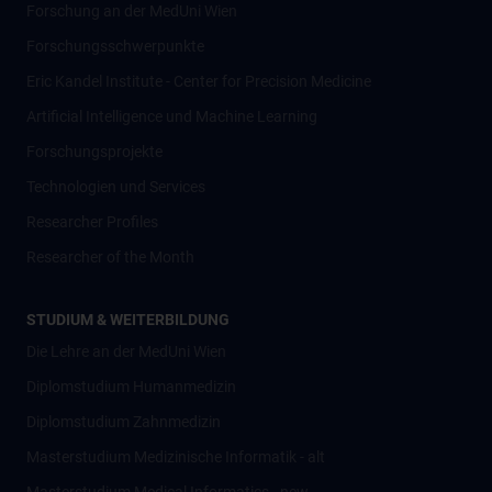
Forschung an der MedUni Wien
Forschungsschwerpunkte
Eric Kandel Institute - Center for Precision Medicine
Artificial Intelligence und Machine Learning
Forschungsprojekte
Technologien und Services
Researcher Profiles
Researcher of the Month
STUDIUM & WEITERBILDUNG
Die Lehre an der MedUni Wien
Diplomstudium Humanmedizin
Diplomstudium Zahnmedizin
Masterstudium Medizinische Informatik - alt