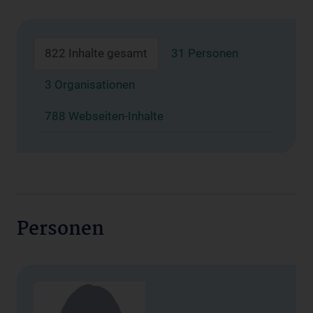
822 Inhalte gesamt
31 Personen
3 Organisationen
788 Webseiten-Inhalte
Personen