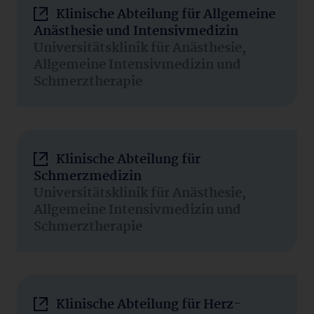
Klinische Abteilung für Allgemeine
Anästhesie und Intensivmedizin
Universitätsklinik für Anästhesie,
Allgemeine Intensivmedizin und
Schmerztherapie
Klinische Abteilung für
Schmerzmedizin
Universitätsklinik für Anästhesie,
Allgemeine Intensivmedizin und
Schmerztherapie
Klinische Abteilung für Herz-