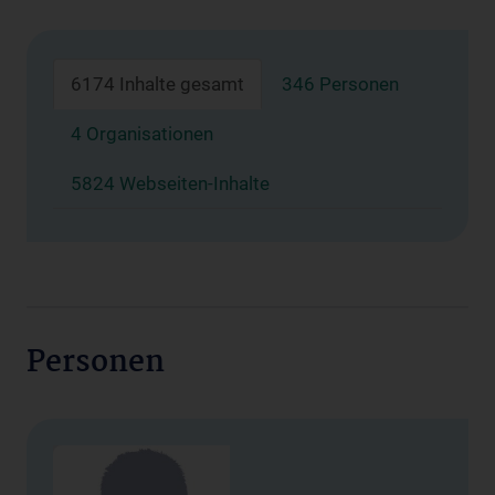
6174 Inhalte gesamt
346 Personen
4 Organisationen
5824 Webseiten-Inhalte
Personen