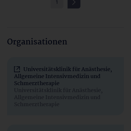
1
Organisationen
Universitätsklinik für Anästhesie,
Allgemeine Intensivmedizin und
Schmerztherapie
Universitätsklinik für Anästhesie,
Allgemeine Intensivmedizin und
Schmerztherapie