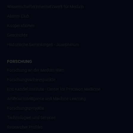
Wissenschafter­innennetzwerk für Medizin
Alumni Club
Kooperationen
Geschichte
Historische Sammlungen - Josephinum
FORSCHUNG
Forschung an der MedUni Wien
Forschungsschwerpunkte
Eric Kandel Institute - Center for Precision Medicine
Artificial Intelligence und Machine Learning
Forschungsprojekte
Technologien und Services
Researcher Profiles