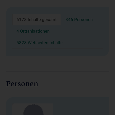
6178 Inhalte gesamt
346 Personen
4 Organisationen
5828 Webseiten-Inhalte
Personen