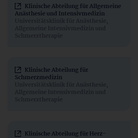
Klinische Abteilung für Allgemeine
Anästhesie und Intensivmedizin
Universitätsklinik für Anästhesie,
Allgemeine Intensivmedizin und
Schmerztherapie
Klinische Abteilung für
Schmerzmedizin
Universitätsklinik für Anästhesie,
Allgemeine Intensivmedizin und
Schmerztherapie
Klinische Abteilung für Herz-