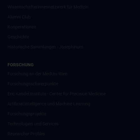
Wissenschafter­innennetzwerk für Medizin
Alumni Club
Kooperationen
Geschichte
Historische Sammlungen - Josephinum
FORSCHUNG
Forschung an der MedUni Wien
Forschungsschwerpunkte
Eric Kandel Institute - Center for Precision Medicine
Artificial Intelligence und Machine Learning
Forschungsprojekte
Technologien und Services
Researcher Profiles