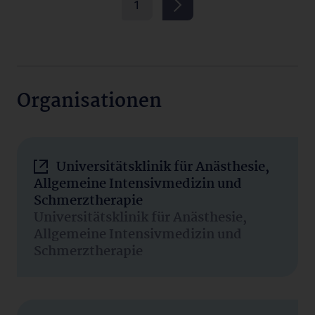
1
Organisationen
Universitätsklinik für Anästhesie,
Allgemeine Intensivmedizin und
Schmerztherapie
Universitätsklinik für Anästhesie,
Allgemeine Intensivmedizin und
Schmerztherapie