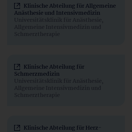
Klinische Abteilung für Allgemeine
Anästhesie und Intensivmedizin
Universitätsklinik für Anästhesie,
Allgemeine Intensivmedizin und
Schmerztherapie
Klinische Abteilung für
Schmerzmedizin
Universitätsklinik für Anästhesie,
Allgemeine Intensivmedizin und
Schmerztherapie
Klinische Abteilung für Herz-