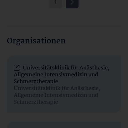
1
Organisationen
Universitätsklinik für Anästhesie,
Allgemeine Intensivmedizin und
Schmerztherapie
Universitätsklinik für Anästhesie,
Allgemeine Intensivmedizin und
Schmerztherapie