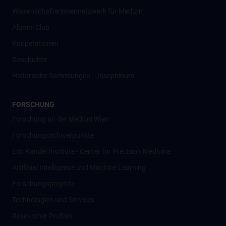
Wissenschafter­innennetzwerk für Medizin
Alumni Club
Kooperationen
Geschichte
Historische Sammlungen - Josephinum
FORSCHUNG
Forschung an der MedUni Wien
Forschungsschwerpunkte
Eric Kandel Institute - Center for Precision Medicine
Artificial Intelligence und Machine Learning
Forschungsprojekte
Technologien und Services
Researcher Profiles