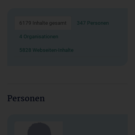
6179 Inhalte gesamt
347 Personen
4 Organisationen
5828 Webseiten-Inhalte
Personen