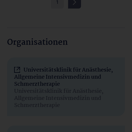
1
Organisationen
Universitätsklinik für Anästhesie,
Allgemeine Intensivmedizin und
Schmerztherapie
Universitätsklinik für Anästhesie,
Allgemeine Intensivmedizin und
Schmerztherapie