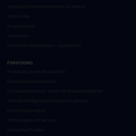
Wissenschafter­innennetzwerk für Medizin
Alumni Club
Kooperationen
Geschichte
Historische Sammlungen - Josephinum
FORSCHUNG
Forschung an der MedUni Wien
Forschungsschwerpunkte
Eric Kandel Institute - Center for Precision Medicine
Artificial Intelligence und Machine Learning
Forschungsprojekte
Technologien und Services
Researcher Profiles