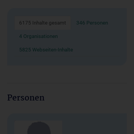
6175 Inhalte gesamt
346 Personen
4 Organisationen
5825 Webseiten-Inhalte
Personen