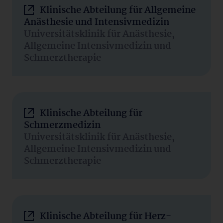
Klinische Abteilung für Allgemeine
Anästhesie und Intensivmedizin
Universitätsklinik für Anästhesie,
Allgemeine Intensivmedizin und
Schmerztherapie
Klinische Abteilung für
Schmerzmedizin
Universitätsklinik für Anästhesie,
Allgemeine Intensivmedizin und
Schmerztherapie
Klinische Abteilung für Herz-