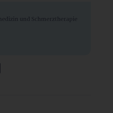
vmedizin und Schmerztherapie