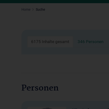
Home
Suche
6175 Inhalte gesamt
346 Personen
Personen