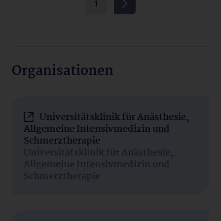
1
Organisationen
Universitätsklinik für Anästhesie,
Allgemeine Intensivmedizin und
Schmerztherapie
Universitätsklinik für Anästhesie,
Allgemeine Intensivmedizin und
Schmerztherapie