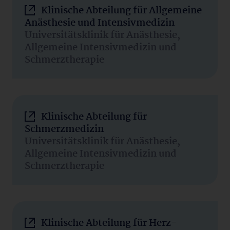
Klinische Abteilung für Allgemeine
Anästhesie und Intensivmedizin
Universitätsklinik für Anästhesie,
Allgemeine Intensivmedizin und
Schmerztherapie
Klinische Abteilung für
Schmerzmedizin
Universitätsklinik für Anästhesie,
Allgemeine Intensivmedizin und
Schmerztherapie
Klinische Abteilung für Herz-