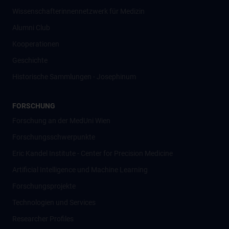
Wissenschafter­innennetzwerk für Medizin
Alumni Club
Kooperationen
Geschichte
Historische Sammlungen - Josephinum
FORSCHUNG
Forschung an der MedUni Wien
Forschungsschwerpunkte
Eric Kandel Institute - Center for Precision Medicine
Artificial Intelligence und Machine Learning
Forschungsprojekte
Technologien und Services
Researcher Profiles