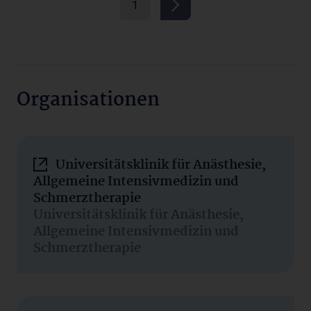
1
Organisationen
Universitätsklinik für Anästhesie,
Allgemeine Intensivmedizin und
Schmerztherapie
Universitätsklinik für Anästhesie,
Allgemeine Intensivmedizin und
Schmerztherapie