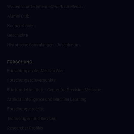
Wissenschafter­innennetzwerk für Medizin
Alumni Club
Kooperationen
Geschichte
Historische Sammlungen - Josephinum
FORSCHUNG
Forschung an der MedUni Wien
Forschungsschwerpunkte
Eric Kandel Institute - Center for Precision Medicine
Artificial Intelligence und Machine Learning
Forschungsprojekte
Technologien und Services
Researcher Profiles