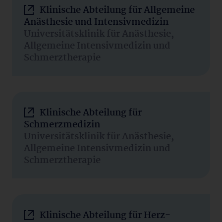
Klinische Abteilung für Allgemeine
Anästhesie und Intensivmedizin
Universitätsklinik für Anästhesie,
Allgemeine Intensivmedizin und
Schmerztherapie
Klinische Abteilung für
Schmerzmedizin
Universitätsklinik für Anästhesie,
Allgemeine Intensivmedizin und
Schmerztherapie
Klinische Abteilung für Herz-