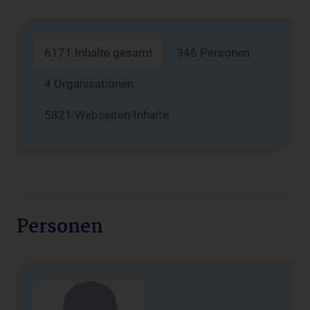
6171 Inhalte gesamt
346 Personen
4 Organisationen
5821 Webseiten-Inhalte
Personen