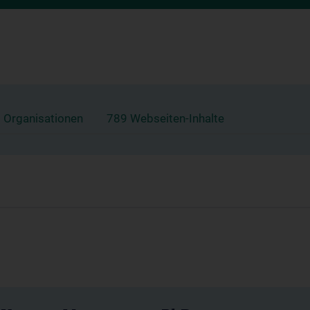
 Organisationen
789 Webseiten-Inhalte