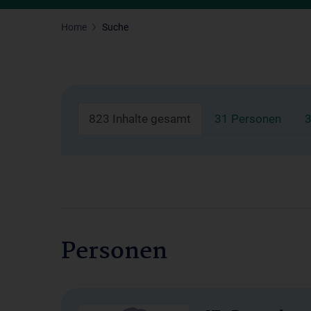
Home
Suche
823 Inhalte gesamt
31 Personen
3
Personen