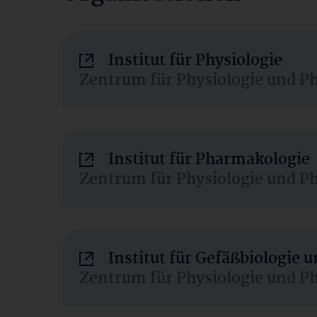
Institut für Physiologie
Zentrum für Physiologie und P
Institut für Pharmakologie
Zentrum für Physiologie und P
Institut für Gefäßbiologie
Zentrum für Physiologie und P