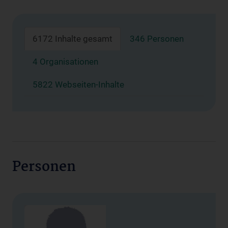
6172 Inhalte gesamt
346 Personen
4 Organisationen
5822 Webseiten-Inhalte
Personen