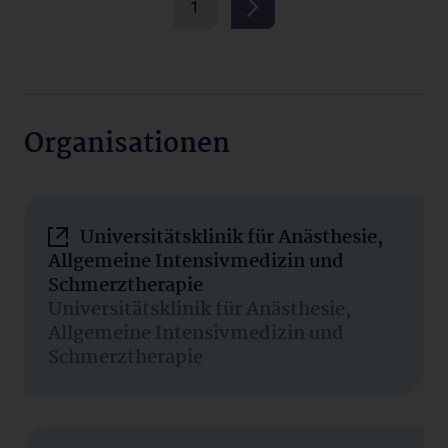
1
Organisationen
Universitätsklinik für Anästhesie,
Allgemeine Intensivmedizin und
Schmerztherapie
Universitätsklinik für Anästhesie,
Allgemeine Intensivmedizin und
Schmerztherapie