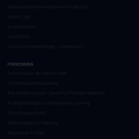
Wissenschafter­innennetzwerk für Medizin
Alumni Club
Kooperationen
Geschichte
Historische Sammlungen - Josephinum
FORSCHUNG
Forschung an der MedUni Wien
Forschungsschwerpunkte
Eric Kandel Institute - Center for Precision Medicine
Artificial Intelligence und Machine Learning
Forschungsprojekte
Technologien und Services
Researcher Profiles