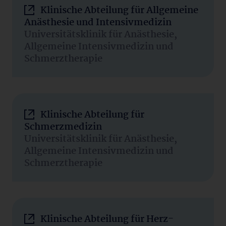
Klinische Abteilung für Allgemeine
Anästhesie und Intensivmedizin
Universitätsklinik für Anästhesie,
Allgemeine Intensivmedizin und
Schmerztherapie
Klinische Abteilung für
Schmerzmedizin
Universitätsklinik für Anästhesie,
Allgemeine Intensivmedizin und
Schmerztherapie
Klinische Abteilung für Herz-