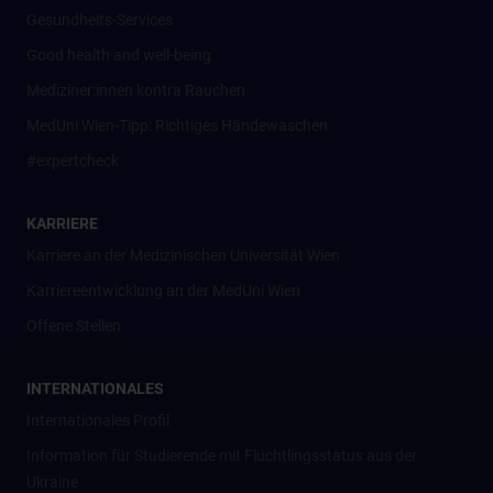
Gesundheits-Services
Good health and well-being
Mediziner:innen kontra Rauchen
MedUni Wien-Tipp: Richtiges Händewaschen
#expertcheck
KARRIERE
Karriere an der Medizinischen Universität Wien
Karriereentwicklung an der MedUni Wien
Offene Stellen
INTERNATIONALES
Internationales Profil
Information für Studierende mit Flüchtlingsstatus aus der
Ukraine