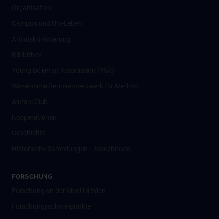
Organisation
Campus und Uni-Leben
Antidiskriminierung
Bibliothek
Young Scientist Association (YSA)
Wissenschafter­innennetzwerk für Medizin
Alumni Club
Kooperationen
Geschichte
Historische Sammlungen - Josephinum
FORSCHUNG
Forschung an der MedUni Wien
Forschungsschwerpunkte