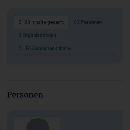
2193 Inhalte gesamt
83 Personen
3 Organisationen
2107 Webseiten-Inhalte
Personen