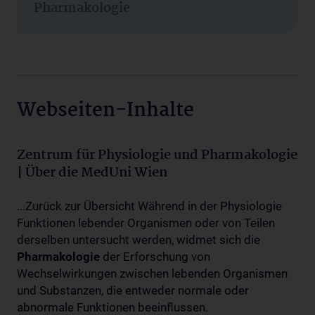
Pharmakologie
Webseiten-Inhalte
Zentrum für Physiologie und Pharmakologie
| Über die MedUni Wien
...Zurück zur Übersicht Während in der Physiologie
Funktionen lebender Organismen oder von Teilen
derselben untersucht werden, widmet sich die
Pharmakologie
der Erforschung von
Wechselwirkungen zwischen lebenden Organismen
und Substanzen, die entweder normale oder
abnormale Funktionen beeinflussen.