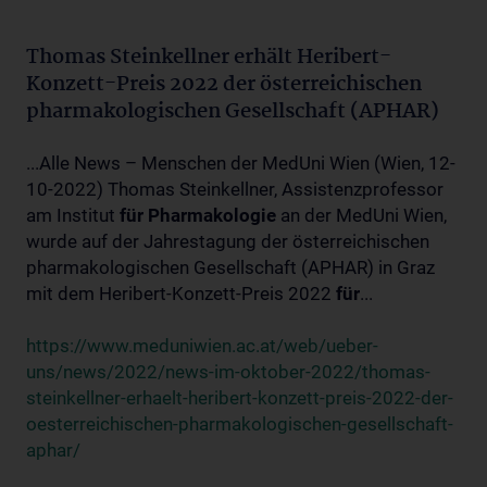
Thomas Steinkellner erhält Heribert-
Konzett-Preis 2022 der österreichischen
pharmakologischen Gesellschaft (APHAR)
...Alle News – Menschen der MedUni Wien (Wien, 12-
10-2022) Thomas Steinkellner, Assistenzprofessor
am Institut
für
Pharmakologie
an der MedUni Wien,
wurde auf der Jahrestagung der österreichischen
pharmakologischen Gesellschaft (APHAR) in Graz
mit dem Heribert-Konzett-Preis 2022
für
...
https://www.meduniwien.ac.at/web/ueber-
uns/news/2022/news-im-oktober-2022/thomas-
steinkellner-erhaelt-heribert-konzett-preis-2022-der-
oesterreichischen-pharmakologischen-gesellschaft-
aphar/