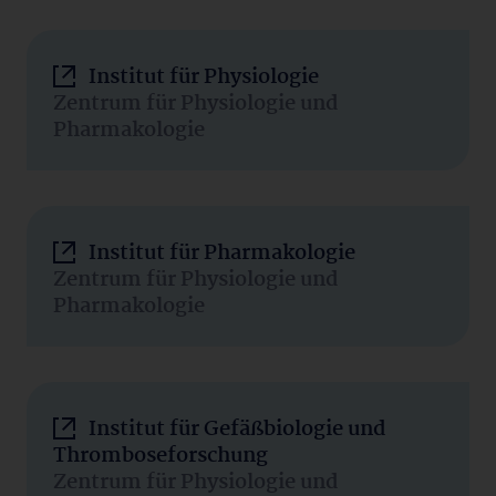
Institut für Physiologie
Zentrum für Physiologie und
Pharmakologie
Institut für Pharmakologie
Zentrum für Physiologie und
Pharmakologie
Institut für Gefäßbiologie und
Thromboseforschung
Zentrum für Physiologie und