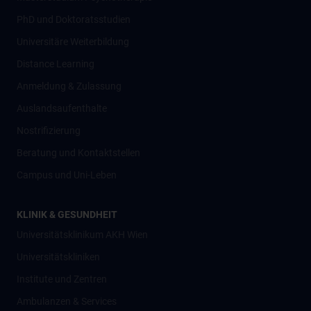
PhD und Doktoratsstudien
Universitäre Weiterbildung
Distance Learning
Anmeldung & Zulassung
Auslandsaufenthalte
Nostrifizierung
Beratung und Kontaktstellen
Campus und Uni-Leben
KLINIK & GESUNDHEIT
Universitätsklinikum AKH Wien
Universitätskliniken
Institute und Zentren
Ambulanzen & Services