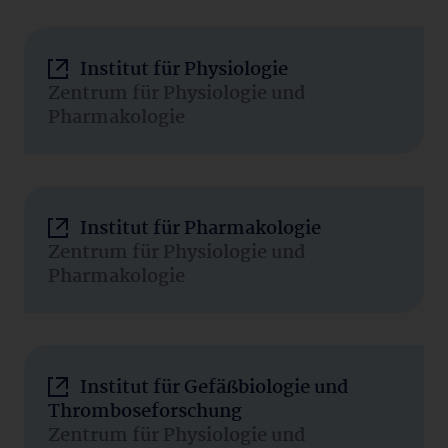
Institut für Physiologie
Zentrum für Physiologie und
Pharmakologie
Institut für Pharmakologie
Zentrum für Physiologie und
Pharmakologie
Institut für Gefäßbiologie und
Thromboseforschung
Zentrum für Physiologie und