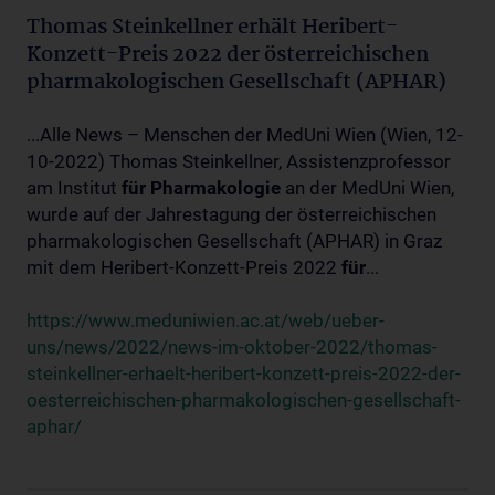
Thomas Steinkellner erhält Heribert-
Konzett-Preis 2022 der österreichischen
pharmakologischen Gesellschaft (APHAR)
...Alle News – Menschen der MedUni Wien (Wien, 12-
10-2022) Thomas Steinkellner, Assistenzprofessor
am Institut
für
Pharmakologie
an der MedUni Wien,
wurde auf der Jahrestagung der österreichischen
pharmakologischen Gesellschaft (APHAR) in Graz
mit dem Heribert-Konzett-Preis 2022
für
...
https://www.meduniwien.ac.at/web/ueber-
uns/news/2022/news-im-oktober-2022/thomas-
steinkellner-erhaelt-heribert-konzett-preis-2022-der-
oesterreichischen-pharmakologischen-gesellschaft-
aphar/