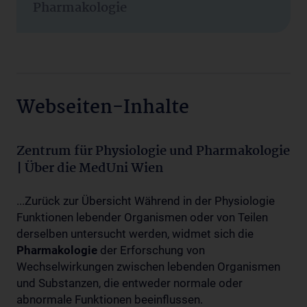
Pharmakologie
Webseiten-Inhalte
Zentrum für Physiologie und Pharmakologie
| Über die MedUni Wien
...Zurück zur Übersicht Während in der Physiologie
Funktionen lebender Organismen oder von Teilen
derselben untersucht werden, widmet sich die
Pharmakologie
der Erforschung von
Wechselwirkungen zwischen lebenden Organismen
und Substanzen, die entweder normale oder
abnormale Funktionen beeinflussen.