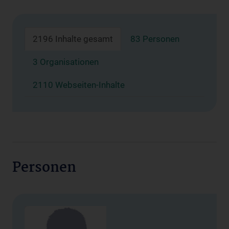
2196 Inhalte gesamt
83 Personen
3 Organisationen
2110 Webseiten-Inhalte
Personen