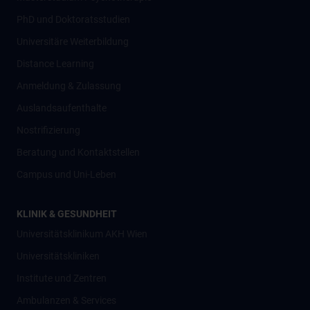
PhD und Doktoratsstudien
Universitäre Weiterbildung
Distance Learning
Anmeldung & Zulassung
Auslandsaufenthalte
Nostrifizierung
Beratung und Kontaktstellen
Campus und Uni-Leben
KLINIK & GESUNDHEIT
Universitätsklinikum AKH Wien
Universitätskliniken
Institute und Zentren
Ambulanzen & Services