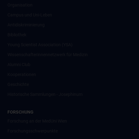
Organisation
Campus und Uni-Leben
Antidiskriminierung
Bibliothek
Young Scientist Association (YSA)
Wissenschafter­innennetzwerk für Medizin
Alumni Club
Kooperationen
Geschichte
Historische Sammlungen - Josephinum
FORSCHUNG
Forschung an der MedUni Wien
Forschungsschwerpunkte