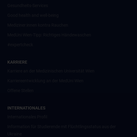
Gesundheits-Services
Good health and well-being
Mediziner:innen kontra Rauchen
MedUni Wien-Tipp: Richtiges Händewaschen
#expertcheck
KARRIERE
Karriere an der Medizinischen Universität Wien
Karriereentwicklung an der MedUni Wien
Offene Stellen
INTERNATIONALES
Internationales Profil
Information für Studierende mit Flüchtlingsstatus aus der
Ukraine