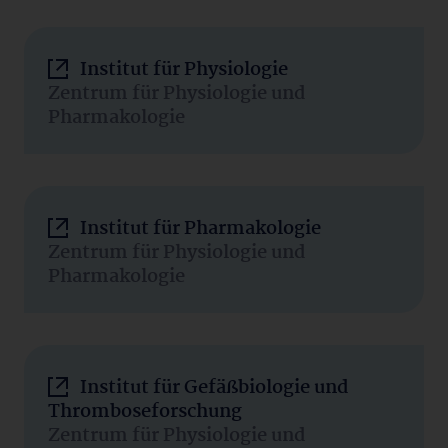
Institut für Physiologie
Zentrum für Physiologie und
Pharmakologie
Institut für Pharmakologie
Zentrum für Physiologie und
Pharmakologie
Institut für Gefäßbiologie und
Thromboseforschung
Zentrum für Physiologie und