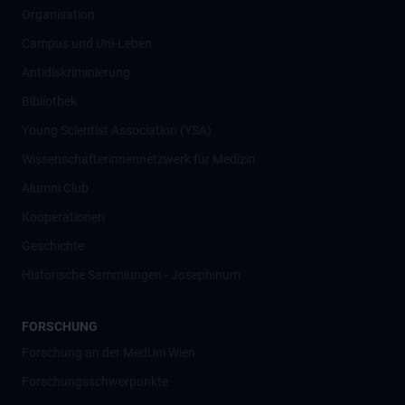
Organisation
Campus und Uni-Leben
Antidiskriminierung
Bibliothek
Young Scientist Association (YSA)
Wissenschafter­innennetzwerk für Medizin
Alumni Club
Kooperationen
Geschichte
Historische Sammlungen - Josephinum
FORSCHUNG
Forschung an der MedUni Wien
Forschungsschwerpunkte