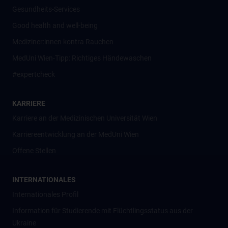
Gesundheits-Services
Good health and well-being
Mediziner:innen kontra Rauchen
MedUni Wien-Tipp: Richtiges Händewaschen
#expertcheck
KARRIERE
Karriere an der Medizinischen Universität Wien
Karriereentwicklung an der MedUni Wien
Offene Stellen
INTERNATIONALES
Internationales Profil
Information für Studierende mit Flüchtlingsstatus aus der
Ukraine