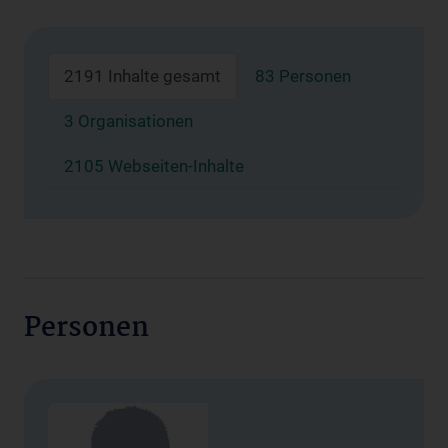
2191 Inhalte gesamt
83 Personen
3 Organisationen
2105 Webseiten-Inhalte
Personen