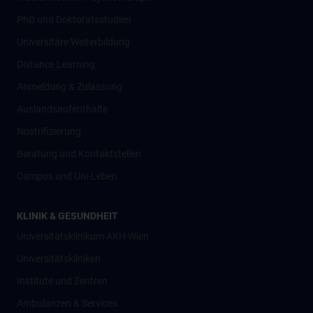
PhD und Doktoratsstudien
Universitäre Weiterbildung
Distance Learning
Anmeldung & Zulassung
Auslandsaufenthalte
Nostrifizierung
Beratung und Kontaktstellen
Campus und Uni-Leben
KLINIK & GESUNDHEIT
Universitätsklinikum AKH Wien
Universitätskliniken
Institute und Zentren
Ambulanzen & Services