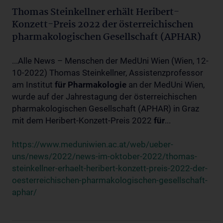
Thomas Steinkellner erhält Heribert-
Konzett-Preis 2022 der österreichischen
pharmakologischen Gesellschaft (APHAR)
...Alle News – Menschen der MedUni Wien (Wien, 12-
10-2022) Thomas Steinkellner, Assistenzprofessor
am Institut
für
Pharmakologie
an der MedUni Wien,
wurde auf der Jahrestagung der österreichischen
pharmakologischen Gesellschaft (APHAR) in Graz
mit dem Heribert-Konzett-Preis 2022
für
...
https://www.meduniwien.ac.at/web/ueber-
uns/news/2022/news-im-oktober-2022/thomas-
steinkellner-erhaelt-heribert-konzett-preis-2022-der-
oesterreichischen-pharmakologischen-gesellschaft-
aphar/