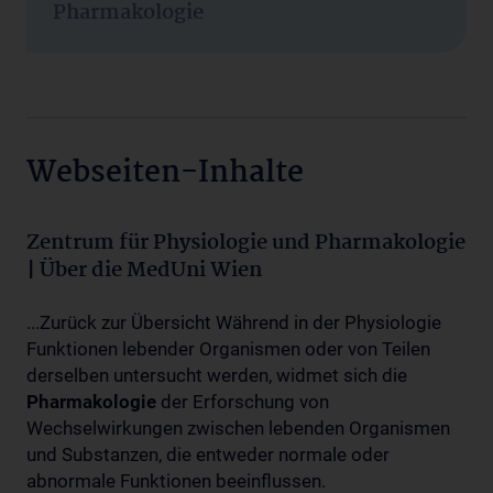
Pharmakologie
Webseiten-Inhalte
Zentrum für Physiologie und Pharmakologie
| Über die MedUni Wien
...Zurück zur Übersicht Während in der Physiologie
Funktionen lebender Organismen oder von Teilen
derselben untersucht werden, widmet sich die
Pharmakologie
der Erforschung von
Wechselwirkungen zwischen lebenden Organismen
und Substanzen, die entweder normale oder
abnormale Funktionen beeinflussen.