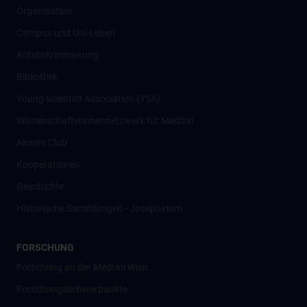
Organisation
Campus und Uni-Leben
Antidiskriminierung
Bibliothek
Young Scientist Association (YSA)
Wissenschafter­innennetzwerk für Medizin
Alumni Club
Kooperationen
Geschichte
Historische Sammlungen - Josephinum
FORSCHUNG
Forschung an der MedUni Wien
Forschungsschwerpunkte