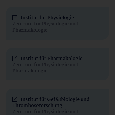
Institut für Physiologie
Zentrum für Physiologie und
Pharmakologie
Institut für Pharmakologie
Zentrum für Physiologie und
Pharmakologie
Institut für Gefäßbiologie und
Thromboseforschung
Zentrum für Physiologie und