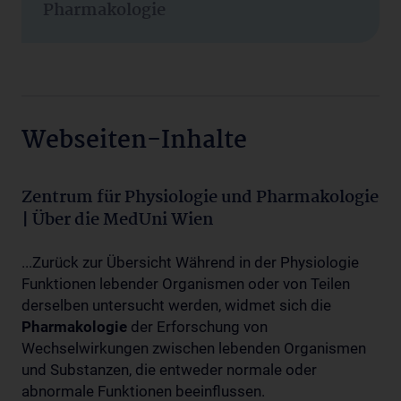
Pharmakologie
Webseiten-Inhalte
Zentrum für Physiologie und Pharmakologie
| Über die MedUni Wien
...Zurück zur Übersicht Während in der Physiologie
Funktionen lebender Organismen oder von Teilen
derselben untersucht werden, widmet sich die
Pharmakologie
der Erforschung von
Wechselwirkungen zwischen lebenden Organismen
und Substanzen, die entweder normale oder
abnormale Funktionen beeinflussen.