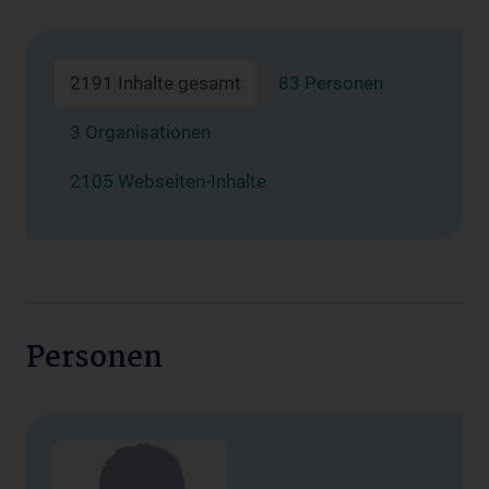
2191 Inhalte gesamt
83 Personen
3 Organisationen
2105 Webseiten-Inhalte
Personen