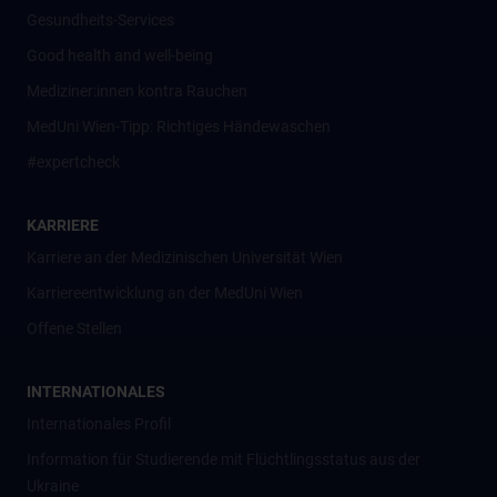
Gesundheits-Services
Good health and well-being
Mediziner:innen kontra Rauchen
MedUni Wien-Tipp: Richtiges Händewaschen
#expertcheck
KARRIERE
Karriere an der Medizinischen Universität Wien
Karriereentwicklung an der MedUni Wien
Offene Stellen
INTERNATIONALES
Internationales Profil
Information für Studierende mit Flüchtlingsstatus aus der
Ukraine