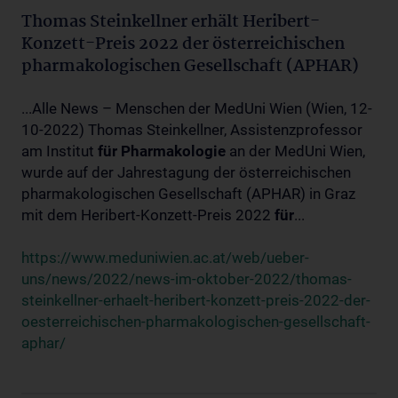
Thomas Steinkellner erhält Heribert-
Konzett-Preis 2022 der österreichischen
pharmakologischen Gesellschaft (APHAR)
...Alle News – Menschen der MedUni Wien (Wien, 12-
10-2022) Thomas Steinkellner, Assistenzprofessor
am Institut
für
Pharmakologie
an der MedUni Wien,
wurde auf der Jahrestagung der österreichischen
pharmakologischen Gesellschaft (APHAR) in Graz
mit dem Heribert-Konzett-Preis 2022
für
...
https://www.meduniwien.ac.at/web/ueber-
uns/news/2022/news-im-oktober-2022/thomas-
steinkellner-erhaelt-heribert-konzett-preis-2022-der-
oesterreichischen-pharmakologischen-gesellschaft-
aphar/