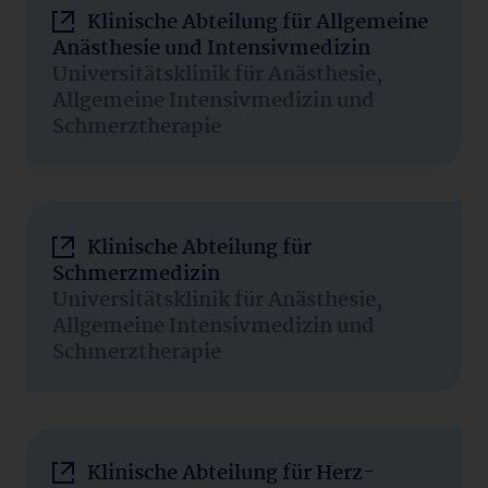
Klinische Abteilung für Allgemeine
Anästhesie und Intensivmedizin
Universitätsklinik für Anästhesie,
Allgemeine Intensivmedizin und
Schmerztherapie
Klinische Abteilung für
Schmerzmedizin
Universitätsklinik für Anästhesie,
Allgemeine Intensivmedizin und
Schmerztherapie
Klinische Abteilung für Herz-