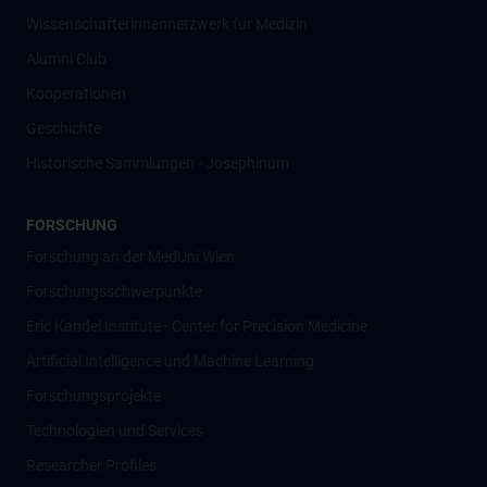
Wissenschafter­innennetzwerk für Medizin
Alumni Club
Kooperationen
Geschichte
Historische Sammlungen - Josephinum
FORSCHUNG
Forschung an der MedUni Wien
Forschungsschwerpunkte
Eric Kandel Institute - Center for Precision Medicine
Artificial Intelligence und Machine Learning
Forschungsprojekte
Technologien und Services
Researcher Profiles