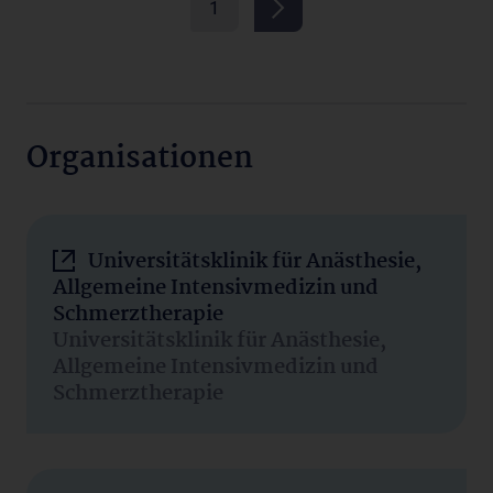
1
Organisationen
Universitätsklinik für Anästhesie,
Allgemeine Intensivmedizin und
Schmerztherapie
Universitätsklinik für Anästhesie,
Allgemeine Intensivmedizin und
Schmerztherapie