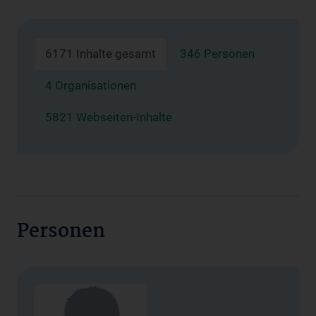
6171 Inhalte gesamt
346 Personen
4 Organisationen
5821 Webseiten-Inhalte
Personen