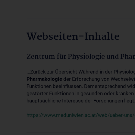
Webseiten-Inhalte
Zentrum für Physiologie und Pha
...Zurück zur Übersicht Während in der Physiol
Pharmakologie
der Erforschung von Wechselwi
Funktionen beeinflussen. Dementsprechend wid
gestörter Funktionen in gesunden oder kranken
hauptsächliche Interesse der Forschungen liegt.
https://www.meduniwien.ac.at/web/ueber-uns/o