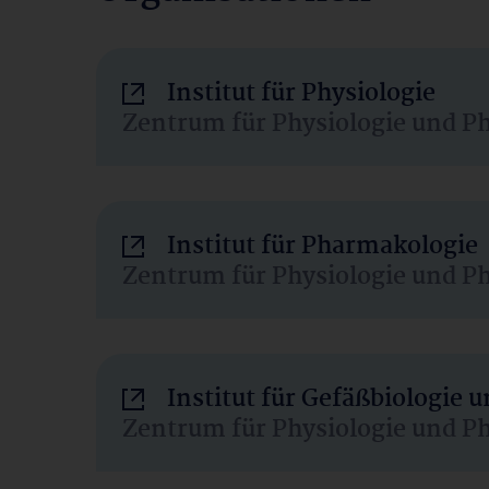
Institut für Physiologie
Zentrum für Physiologie und P
Institut für Pharmakologie
Zentrum für Physiologie und P
Institut für Gefäßbiologie
Zentrum für Physiologie und P