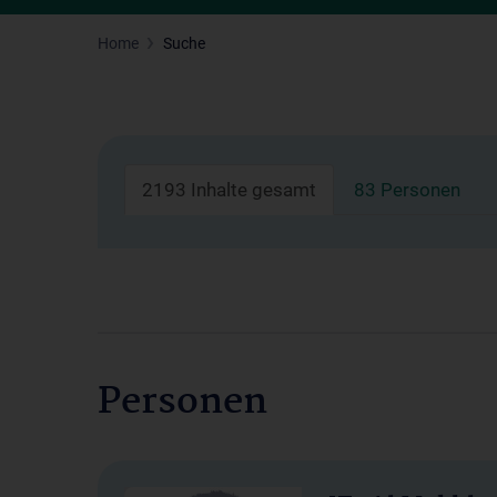
Home
Suche
2193 Inhalte gesamt
83 Personen
Personen