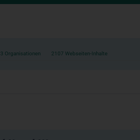
3 Organisationen
2107 Webseiten-Inhalte