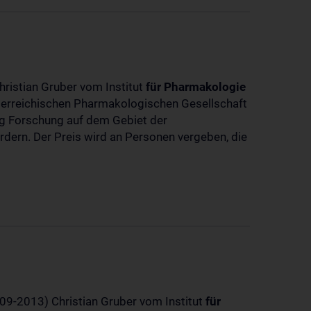
hristian Gruber vom Institut
für
Pharmakologie
sterreichischen Pharmakologischen Gesellschaft
dig Forschung auf dem Gebiet der
rdern. Der Preis wird an Personen vergeben, die
-09-2013) Christian Gruber vom Institut
für