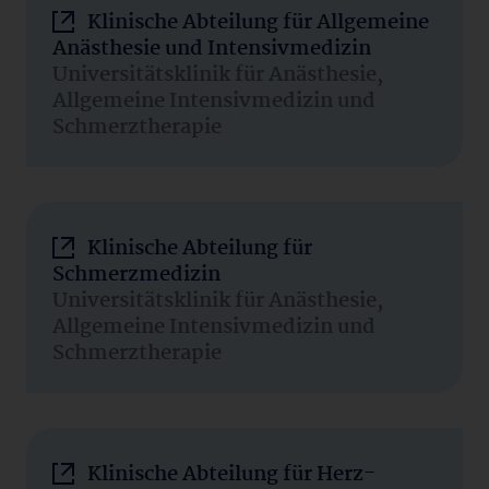
Klinische Abteilung für Allgemeine
Anästhesie und Intensivmedizin
Universitätsklinik für Anästhesie,
Allgemeine Intensivmedizin und
Schmerztherapie
Klinische Abteilung für
Schmerzmedizin
Universitätsklinik für Anästhesie,
Allgemeine Intensivmedizin und
Schmerztherapie
Klinische Abteilung für Herz-