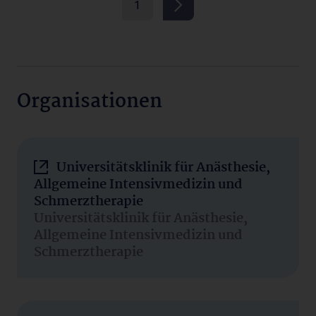
1
Organisationen
Universitätsklinik für Anästhesie,
Allgemeine Intensivmedizin und
Schmerztherapie
Universitätsklinik für Anästhesie,
Allgemeine Intensivmedizin und
Schmerztherapie