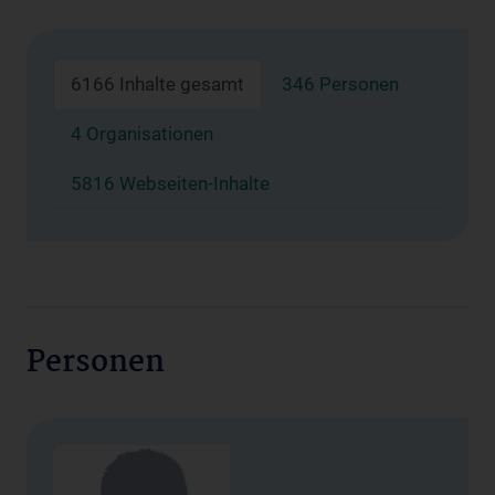
6166 Inhalte gesamt
346 Personen
4 Organisationen
5816 Webseiten-Inhalte
Personen