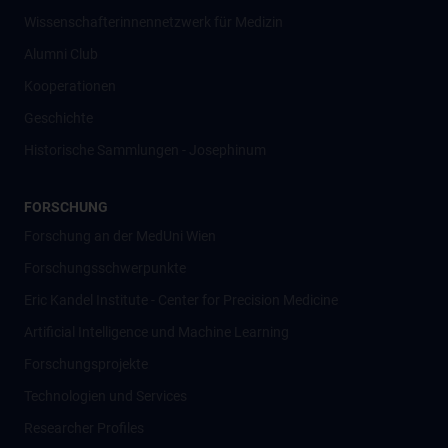
Wissenschafter­innennetzwerk für Medizin
Alumni Club
Kooperationen
Geschichte
Historische Sammlungen - Josephinum
FORSCHUNG
Forschung an der MedUni Wien
Forschungsschwerpunkte
Eric Kandel Institute - Center for Precision Medicine
Artificial Intelligence und Machine Learning
Forschungsprojekte
Technologien und Services
Researcher Profiles