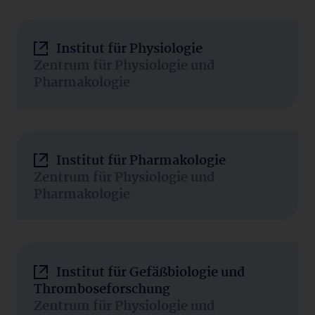
Institut für Physiologie
Zentrum für Physiologie und
Pharmakologie
Institut für Pharmakologie
Zentrum für Physiologie und
Pharmakologie
Institut für Gefäßbiologie und
Thromboseforschung
Zentrum für Physiologie und