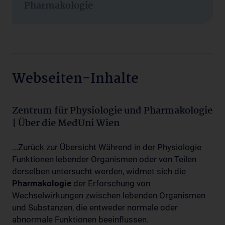
Pharmakologie
Webseiten-Inhalte
Zentrum für Physiologie und Pharmakologie
| Über die MedUni Wien
...Zurück zur Übersicht Während in der Physiologie
Funktionen lebender Organismen oder von Teilen
derselben untersucht werden, widmet sich die
Pharmakologie
der Erforschung von
Wechselwirkungen zwischen lebenden Organismen
und Substanzen, die entweder normale oder
abnormale Funktionen beeinflussen.