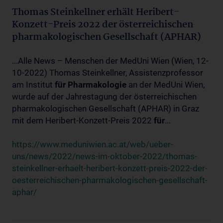
Thomas Steinkellner erhält Heribert-
Konzett-Preis 2022 der österreichischen
pharmakologischen Gesellschaft (APHAR)
...Alle News – Menschen der MedUni Wien (Wien, 12-
10-2022) Thomas Steinkellner, Assistenzprofessor
am Institut
für
Pharmakologie
an der MedUni Wien,
wurde auf der Jahrestagung der österreichischen
pharmakologischen Gesellschaft (APHAR) in Graz
mit dem Heribert-Konzett-Preis 2022
für
...
https://www.meduniwien.ac.at/web/ueber-
uns/news/2022/news-im-oktober-2022/thomas-
steinkellner-erhaelt-heribert-konzett-preis-2022-der-
oesterreichischen-pharmakologischen-gesellschaft-
aphar/