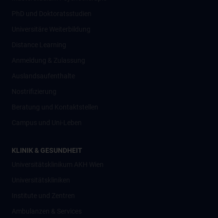
PhD und Doktoratsstudien
Universitäre Weiterbildung
Distance Learning
Anmeldung & Zulassung
Auslandsaufenthalte
Nostrifizierung
Beratung und Kontaktstellen
Campus und Uni-Leben
KLINIK & GESUNDHEIT
Universitätsklinikum AKH Wien
Universitätskliniken
Institute und Zentren
Ambulanzen & Services