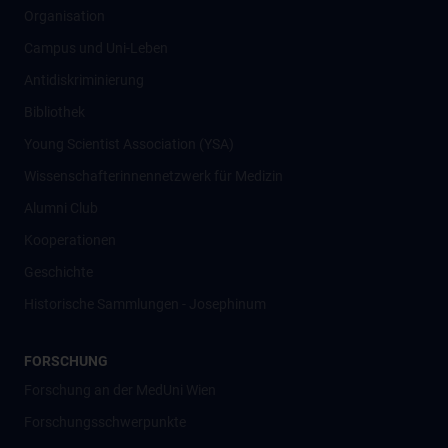
Organisation
Campus und Uni-Leben
Antidiskriminierung
Bibliothek
Young Scientist Association (YSA)
Wissenschafter­innennetzwerk für Medizin
Alumni Club
Kooperationen
Geschichte
Historische Sammlungen - Josephinum
FORSCHUNG
Forschung an der MedUni Wien
Forschungsschwerpunkte