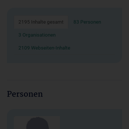
2195 Inhalte gesamt
83 Personen
3 Organisationen
2109 Webseiten-Inhalte
Personen