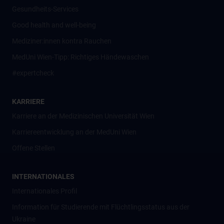
Gesundheits-Services
Good health and well-being
Mediziner:innen kontra Rauchen
MedUni Wien-Tipp: Richtiges Händewaschen
#expertcheck
KARRIERE
Karriere an der Medizinischen Universität Wien
Karriereentwicklung an der MedUni Wien
Offene Stellen
INTERNATIONALES
Internationales Profil
Information für Studierende mit Flüchtlingsstatus aus der
Ukraine