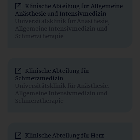
Klinische Abteilung für Allgemeine
Anästhesie und Intensivmedizin
Universitätsklinik für Anästhesie,
Allgemeine Intensivmedizin und
Schmerztherapie
Klinische Abteilung für
Schmerzmedizin
Universitätsklinik für Anästhesie,
Allgemeine Intensivmedizin und
Schmerztherapie
Klinische Abteilung für Herz-