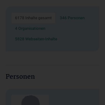
6178 Inhalte gesamt
346 Personen
4 Organisationen
5828 Webseiten-Inhalte
Personen