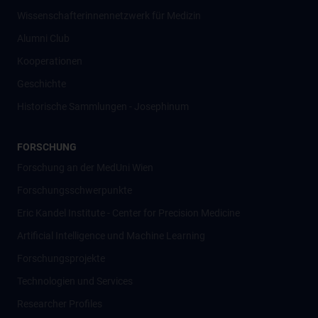
Wissenschafter­innennetzwerk für Medizin
Alumni Club
Kooperationen
Geschichte
Historische Sammlungen - Josephinum
FORSCHUNG
Forschung an der MedUni Wien
Forschungsschwerpunkte
Eric Kandel Institute - Center for Precision Medicine
Artificial Intelligence und Machine Learning
Forschungsprojekte
Technologien und Services
Researcher Profiles