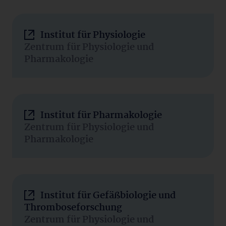
Institut für Physiologie
Zentrum für Physiologie und
Pharmakologie
Institut für Pharmakologie
Zentrum für Physiologie und
Pharmakologie
Institut für Gefäßbiologie und
Thromboseforschung
Zentrum für Physiologie und