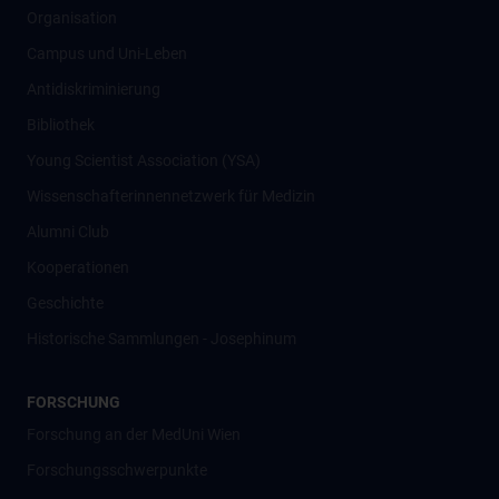
Organisation
Campus und Uni-Leben
Antidiskriminierung
Bibliothek
Young Scientist Association (YSA)
Wissenschafter­innennetzwerk für Medizin
Alumni Club
Kooperationen
Geschichte
Historische Sammlungen - Josephinum
FORSCHUNG
Forschung an der MedUni Wien
Forschungsschwerpunkte