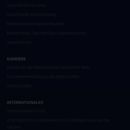
Gesundheits-Services
Good health and well-being
Mediziner:innen kontra Rauchen
MedUni Wien-Tipp: Richtiges Händewaschen
#expertcheck
KARRIERE
Karriere an der Medizinischen Universität Wien
Karriereentwicklung an der MedUni Wien
Offene Stellen
INTERNATIONALES
Internationales Profil
Information für Studierende mit Flüchtlingsstatus aus der
Ukraine