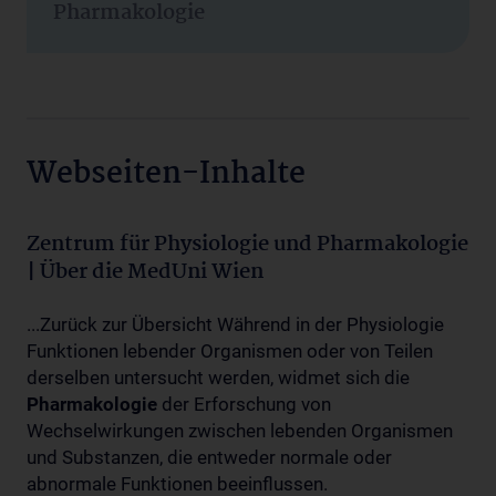
Pharmakologie
Webseiten-Inhalte
Zentrum für Physiologie und Pharmakologie
| Über die MedUni Wien
...Zurück zur Übersicht Während in der Physiologie
Funktionen lebender Organismen oder von Teilen
derselben untersucht werden, widmet sich die
Pharmakologie
der Erforschung von
Wechselwirkungen zwischen lebenden Organismen
und Substanzen, die entweder normale oder
abnormale Funktionen beeinflussen.