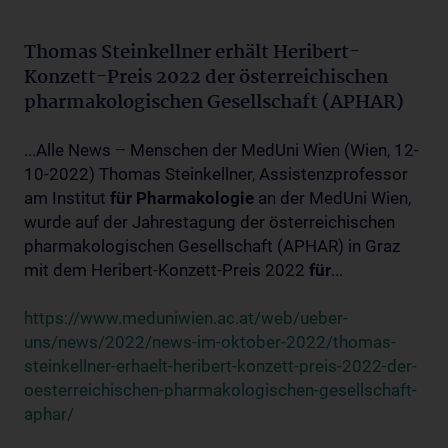
Thomas Steinkellner erhält Heribert-
Konzett-Preis 2022 der österreichischen
pharmakologischen Gesellschaft (APHAR)
...Alle News – Menschen der MedUni Wien (Wien, 12-
10-2022) Thomas Steinkellner, Assistenzprofessor
am Institut
für
Pharmakologie
an der MedUni Wien,
wurde auf der Jahrestagung der österreichischen
pharmakologischen Gesellschaft (APHAR) in Graz
mit dem Heribert-Konzett-Preis 2022
für
...
https://www.meduniwien.ac.at/web/ueber-
uns/news/2022/news-im-oktober-2022/thomas-
steinkellner-erhaelt-heribert-konzett-preis-2022-der-
oesterreichischen-pharmakologischen-gesellschaft-
aphar/