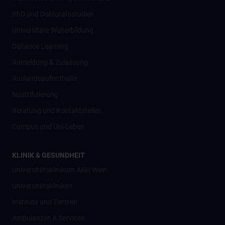
PhD und Doktoratsstudien
Universitäre Weiterbildung
Distance Learning
Anmeldung & Zulassung
Auslandsaufenthalte
Nostrifizierung
Beratung und Kontaktstellen
Campus und Uni-Leben
KLINIK & GESUNDHEIT
Universitätsklinikum AKH Wien
Universitätskliniken
Institute und Zentren
Ambulanzen & Services