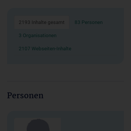
2193 Inhalte gesamt
83 Personen
3 Organisationen
2107 Webseiten-Inhalte
Personen