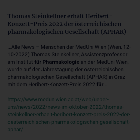
Thomas Steinkellner erhält Heribert-
Konzett-Preis 2022 der österreichischen
pharmakologischen Gesellschaft (APHAR)
...Alle News – Menschen der MedUni Wien (Wien, 12-
10-2022) Thomas Steinkellner, Assistenzprofessor
am Institut
für
Pharmakologie
an der MedUni Wien,
wurde auf der Jahrestagung der österreichischen
pharmakologischen Gesellschaft (APHAR) in Graz
mit dem Heribert-Konzett-Preis 2022
für
...
https://www.meduniwien.ac.at/web/ueber-
uns/news/2022/news-im-oktober-2022/thomas-
steinkellner-erhaelt-heribert-konzett-preis-2022-der-
oesterreichischen-pharmakologischen-gesellschaft-
aphar/