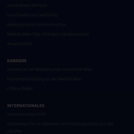
Gesundheits-Services
Good health and well-being
Mediziner:innen kontra Rauchen
MedUni Wien-Tipp: Richtiges Händewaschen
#expertcheck
KARRIERE
Karriere an der Medizinischen Universität Wien
Karriereentwicklung an der MedUni Wien
Offene Stellen
INTERNATIONALES
Internationales Profil
Information für Studierende mit Flüchtlingsstatus aus der
Ukraine