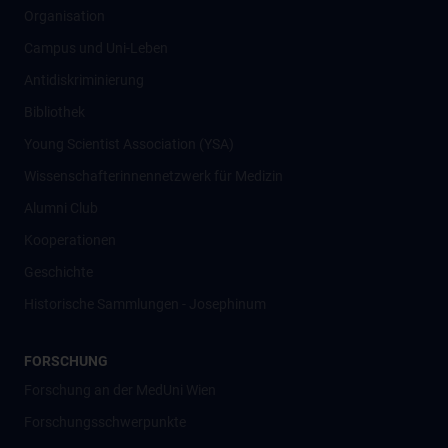
Organisation
Campus und Uni-Leben
Antidiskriminierung
Bibliothek
Young Scientist Association (YSA)
Wissenschafter­innennetzwerk für Medizin
Alumni Club
Kooperationen
Geschichte
Historische Sammlungen - Josephinum
FORSCHUNG
Forschung an der MedUni Wien
Forschungsschwerpunkte