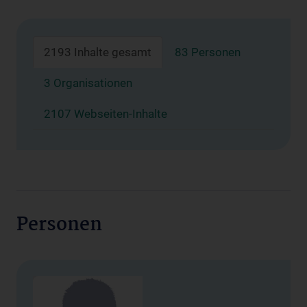
2193 Inhalte gesamt
83 Personen
3 Organisationen
2107 Webseiten-Inhalte
Personen