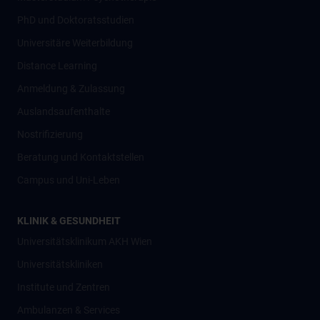
PhD und Doktoratsstudien
Universitäre Weiterbildung
Distance Learning
Anmeldung & Zulassung
Auslandsaufenthalte
Nostrifizierung
Beratung und Kontaktstellen
Campus und Uni-Leben
KLINIK & GESUNDHEIT
Universitätsklinikum AKH Wien
Universitätskliniken
Institute und Zentren
Ambulanzen & Services