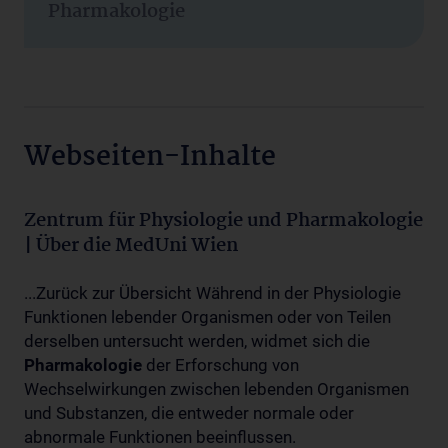
Pharmakologie
Webseiten-Inhalte
Zentrum für Physiologie und Pharmakologie
| Über die MedUni Wien
...Zurück zur Übersicht Während in der Physiologie
Funktionen lebender Organismen oder von Teilen
derselben untersucht werden, widmet sich die
Pharmakologie
der Erforschung von
Wechselwirkungen zwischen lebenden Organismen
und Substanzen, die entweder normale oder
abnormale Funktionen beeinflussen.