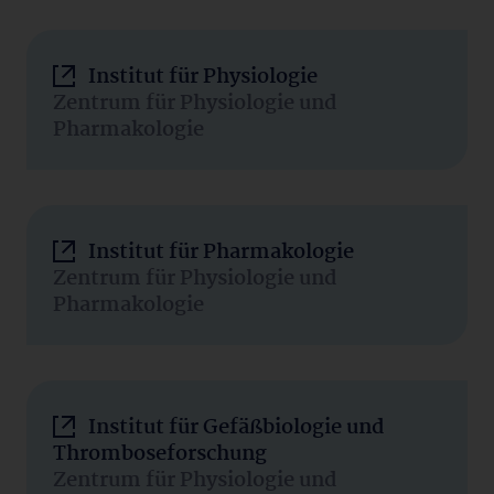
Institut für Physiologie
Zentrum für Physiologie und
Pharmakologie
Institut für Pharmakologie
Zentrum für Physiologie und
Pharmakologie
Institut für Gefäßbiologie und
Thromboseforschung
Zentrum für Physiologie und