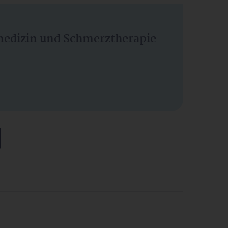
vmedizin und Schmerztherapie