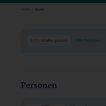
Home
Suche
6171 Inhalte gesamt
346 Personen
Personen