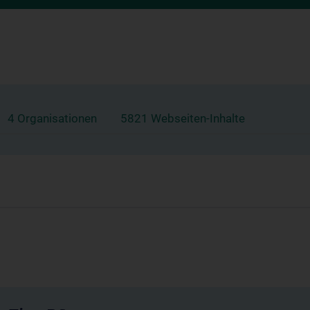
4 Organisationen
5821 Webseiten-Inhalte