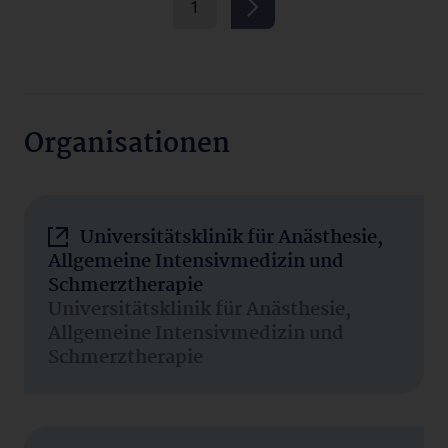
1
Organisationen
Universitätsklinik für Anästhesie,
Allgemeine Intensivmedizin und
Schmerztherapie
Universitätsklinik für Anästhesie,
Allgemeine Intensivmedizin und
Schmerztherapie