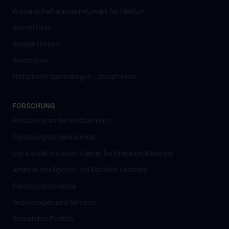
Wissenschafter­innennetzwerk für Medizin
Alumni Club
Kooperationen
Geschichte
Historische Sammlungen - Josephinum
FORSCHUNG
Forschung an der MedUni Wien
Forschungsschwerpunkte
Eric Kandel Institute - Center for Precision Medicine
Artificial Intelligence und Machine Learning
Forschungsprojekte
Technologien und Services
Researcher Profiles