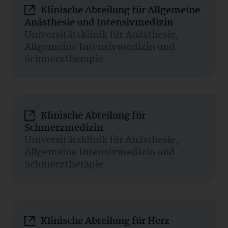
Klinische Abteilung für Allgemeine
Anästhesie und Intensivmedizin
Universitätsklinik für Anästhesie,
Allgemeine Intensivmedizin und
Schmerztherapie
Klinische Abteilung für
Schmerzmedizin
Universitätsklinik für Anästhesie,
Allgemeine Intensivmedizin und
Schmerztherapie
Klinische Abteilung für Herz-