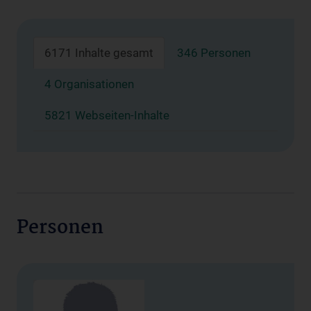
6171 Inhalte gesamt
346 Personen
4 Organisationen
5821 Webseiten-Inhalte
Personen