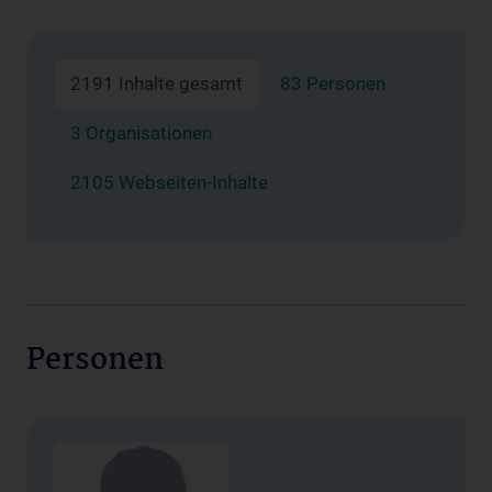
2191 Inhalte gesamt
83 Personen
3 Organisationen
2105 Webseiten-Inhalte
Personen