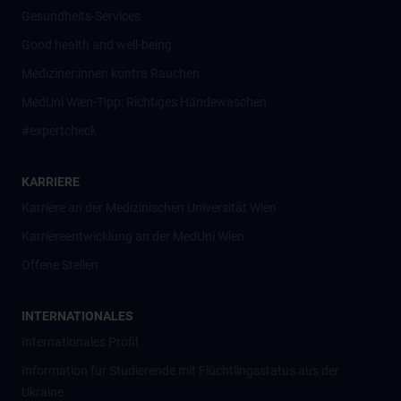
Gesundheits-Services
Good health and well-being
Mediziner:innen kontra Rauchen
MedUni Wien-Tipp: Richtiges Händewaschen
#expertcheck
KARRIERE
Karriere an der Medizinischen Universität Wien
Karriereentwicklung an der MedUni Wien
Offene Stellen
INTERNATIONALES
Internationales Profil
Information für Studierende mit Flüchtlingsstatus aus der
Ukraine