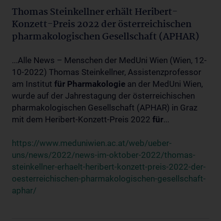
Thomas Steinkellner erhält Heribert-
Konzett-Preis 2022 der österreichischen
pharmakologischen Gesellschaft (APHAR)
...Alle News – Menschen der MedUni Wien (Wien, 12-
10-2022) Thomas Steinkellner, Assistenzprofessor
am Institut
für
Pharmakologie
an der MedUni Wien,
wurde auf der Jahrestagung der österreichischen
pharmakologischen Gesellschaft (APHAR) in Graz
mit dem Heribert-Konzett-Preis 2022
für
...
https://www.meduniwien.ac.at/web/ueber-
uns/news/2022/news-im-oktober-2022/thomas-
steinkellner-erhaelt-heribert-konzett-preis-2022-der-
oesterreichischen-pharmakologischen-gesellschaft-
aphar/