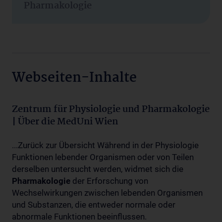
Pharmakologie
Webseiten-Inhalte
Zentrum für Physiologie und Pharmakologie
| Über die MedUni Wien
...Zurück zur Übersicht Während in der Physiologie
Funktionen lebender Organismen oder von Teilen
derselben untersucht werden, widmet sich die
Pharmakologie
der Erforschung von
Wechselwirkungen zwischen lebenden Organismen
und Substanzen, die entweder normale oder
abnormale Funktionen beeinflussen.