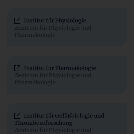
Institut für Physiologie
Zentrum für Physiologie und
Pharmakologie
Institut für Pharmakologie
Zentrum für Physiologie und
Pharmakologie
Institut für Gefäßbiologie und
Thromboseforschung
Zentrum für Physiologie und