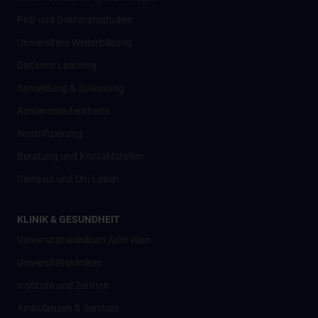
PhD und Doktoratsstudien
Universitäre Weiterbildung
Distance Learning
Anmeldung & Zulassung
Auslandsaufenthalte
Nostrifizierung
Beratung und Kontaktstellen
Campus und Uni-Leben
KLINIK & GESUNDHEIT
Universitätsklinikum AKH Wien
Universitätskliniken
Institute und Zentren
Ambulanzen & Services