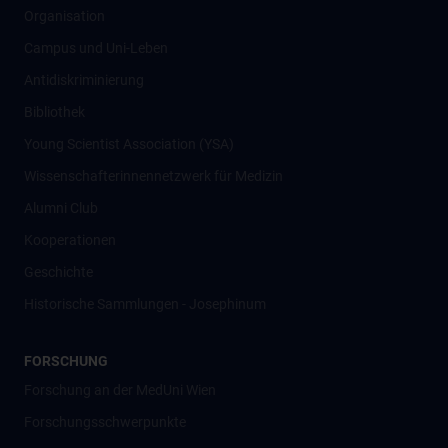
Organisation
Campus und Uni-Leben
Antidiskriminierung
Bibliothek
Young Scientist Association (YSA)
Wissenschafter­innennetzwerk für Medizin
Alumni Club
Kooperationen
Geschichte
Historische Sammlungen - Josephinum
FORSCHUNG
Forschung an der MedUni Wien
Forschungsschwerpunkte