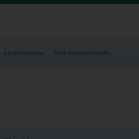
4 Organisationen
5825 Webseiten-Inhalte