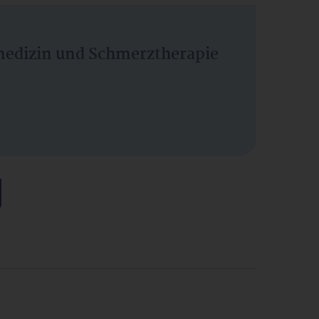
vmedizin und Schmerztherapie