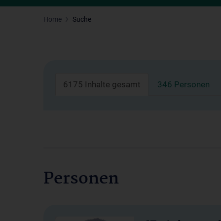
Home
Suche
6175 Inhalte gesamt
346 Personen
Personen