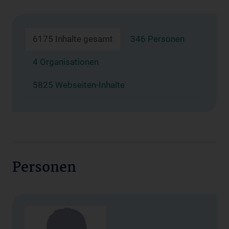
6175 Inhalte gesamt
346 Personen
4 Organisationen
5825 Webseiten-Inhalte
Personen