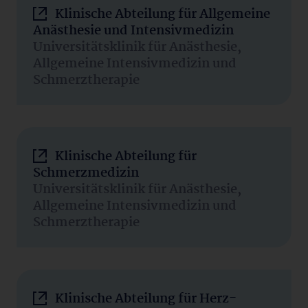
Klinische Abteilung für Allgemeine
Anästhesie und Intensivmedizin
Universitätsklinik für Anästhesie,
Allgemeine Intensivmedizin und
Schmerztherapie
Klinische Abteilung für
Schmerzmedizin
Universitätsklinik für Anästhesie,
Allgemeine Intensivmedizin und
Schmerztherapie
Klinische Abteilung für Herz-