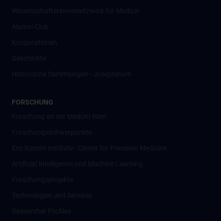
Wissenschafter­innennetzwerk für Medizin
Alumni Club
Kooperationen
Geschichte
Historische Sammlungen - Josephinum
FORSCHUNG
Forschung an der MedUni Wien
Forschungsschwerpunkte
Eric Kandel Institute - Center for Precision Medicine
Artificial Intelligence und Machine Learning
Forschungsprojekte
Technologien und Services
Researcher Profiles