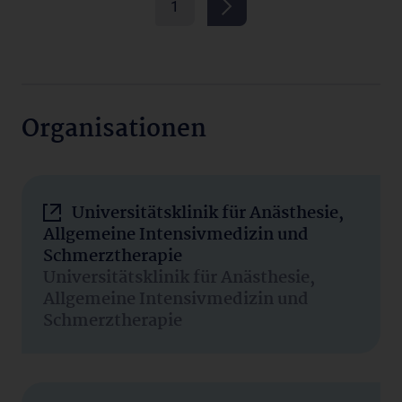
1
Organisationen
Universitätsklinik für Anästhesie,
Allgemeine Intensivmedizin und
Schmerztherapie
Universitätsklinik für Anästhesie,
Allgemeine Intensivmedizin und
Schmerztherapie