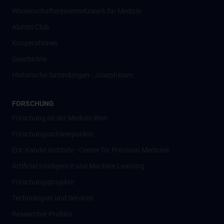
Wissenschafter­innennetzwerk für Medizin
Alumni Club
Kooperationen
Geschichte
Historische Sammlungen - Josephinum
FORSCHUNG
Forschung an der MedUni Wien
Forschungsschwerpunkte
Eric Kandel Institute - Center for Precision Medicine
Artificial Intelligence und Machine Learning
Forschungsprojekte
Technologien und Services
Researcher Profiles