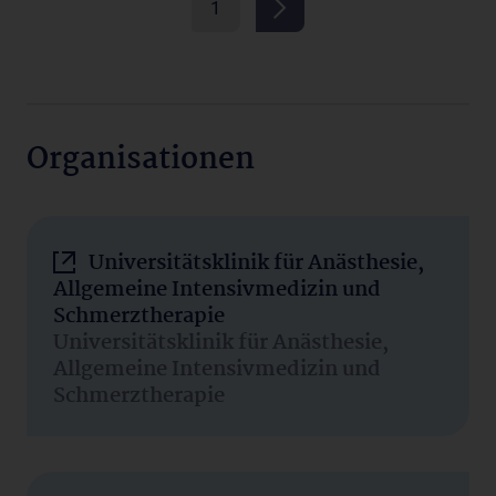
1
Organisationen
Universitätsklinik für Anästhesie,
Allgemeine Intensivmedizin und
Schmerztherapie
Universitätsklinik für Anästhesie,
Allgemeine Intensivmedizin und
Schmerztherapie