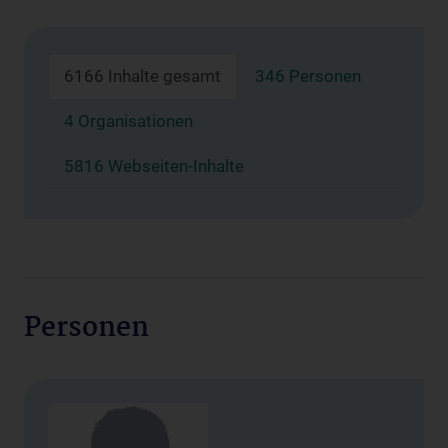
6166 Inhalte gesamt
346 Personen
4 Organisationen
5816 Webseiten-Inhalte
Personen