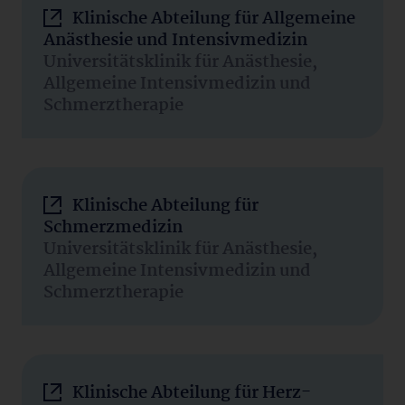
Klinische Abteilung für Allgemeine
Anästhesie und Intensivmedizin
Universitätsklinik für Anästhesie,
Allgemeine Intensivmedizin und
Schmerztherapie
Klinische Abteilung für
Schmerzmedizin
Universitätsklinik für Anästhesie,
Allgemeine Intensivmedizin und
Schmerztherapie
Klinische Abteilung für Herz-