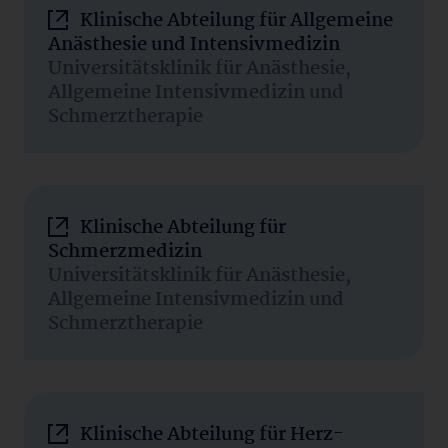
Klinische Abteilung für Allgemeine
Anästhesie und Intensivmedizin
Universitätsklinik für Anästhesie,
Allgemeine Intensivmedizin und
Schmerztherapie
Klinische Abteilung für
Schmerzmedizin
Universitätsklinik für Anästhesie,
Allgemeine Intensivmedizin und
Schmerztherapie
Klinische Abteilung für Herz-