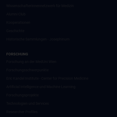
Wissenschafter­innennetzwerk für Medizin
Alumni Club
Kooperationen
Geschichte
Historische Sammlungen - Josephinum
FORSCHUNG
Forschung an der MedUni Wien
Forschungsschwerpunkte
Eric Kandel Institute - Center for Precision Medicine
Artificial Intelligence und Machine Learning
Forschungsprojekte
Technologien und Services
Researcher Profiles