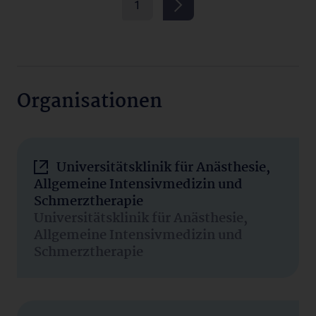
1
Organisationen
Universitätsklinik für Anästhesie,
Allgemeine Intensivmedizin und
Schmerztherapie
Universitätsklinik für Anästhesie,
Allgemeine Intensivmedizin und
Schmerztherapie