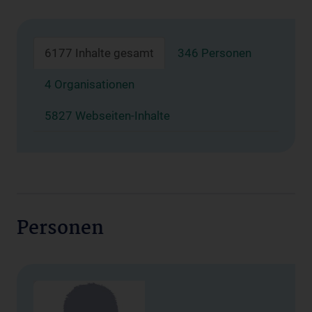
6177 Inhalte gesamt
346 Personen
4 Organisationen
5827 Webseiten-Inhalte
Personen