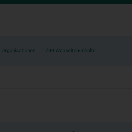
 Organisationen
789 Webseiten-Inhalte