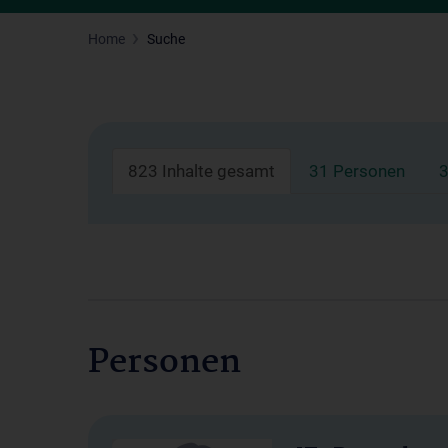
Home
Suche
823 Inhalte gesamt
31 Personen
3
Personen