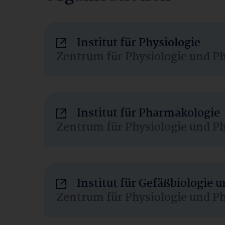
Institut für Physiologie
Zentrum für Physiologie und P
Institut für Pharmakologie
Zentrum für Physiologie und P
Institut für Gefäßbiologie
Zentrum für Physiologie und P