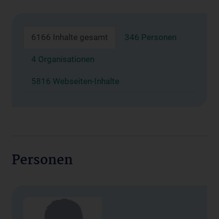
6166 Inhalte gesamt
346 Personen
4 Organisationen
5816 Webseiten-Inhalte
Personen