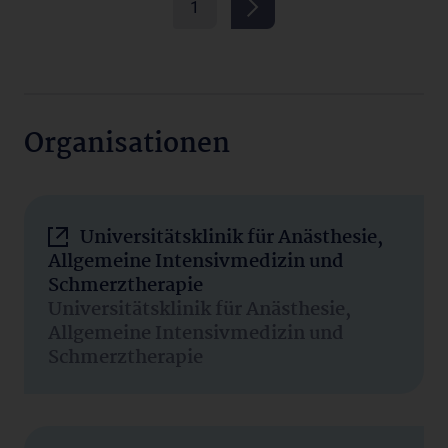
1
Organisationen
Universitätsklinik für Anästhesie,
Allgemeine Intensivmedizin und
Schmerztherapie
Universitätsklinik für Anästhesie,
Allgemeine Intensivmedizin und
Schmerztherapie