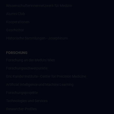
Wissenschafter­innennetzwerk für Medizin
Alumni Club
Kooperationen
Geschichte
Historische Sammlungen - Josephinum
FORSCHUNG
Forschung an der MedUni Wien
Forschungsschwerpunkte
Eric Kandel Institute - Center for Precision Medicine
Artificial Intelligence und Machine Learning
Forschungsprojekte
Technologien und Services
Researcher Profiles