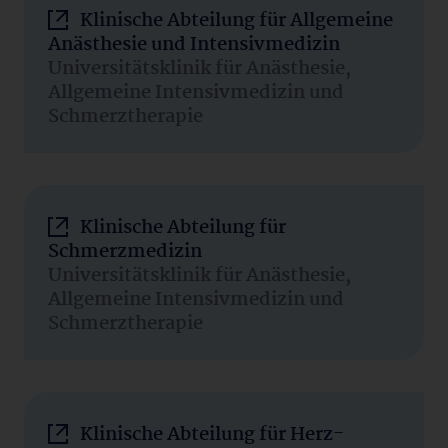
Klinische Abteilung für Allgemeine
Anästhesie und Intensivmedizin
Universitätsklinik für Anästhesie,
Allgemeine Intensivmedizin und
Schmerztherapie
Klinische Abteilung für
Schmerzmedizin
Universitätsklinik für Anästhesie,
Allgemeine Intensivmedizin und
Schmerztherapie
Klinische Abteilung für Herz-