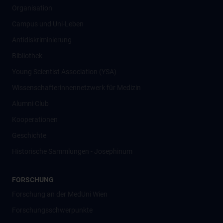
Organisation
Campus und Uni-Leben
Antidiskriminierung
Bibliothek
Young Scientist Association (YSA)
Wissenschafter­innennetzwerk für Medizin
Alumni Club
Kooperationen
Geschichte
Historische Sammlungen - Josephinum
FORSCHUNG
Forschung an der MedUni Wien
Forschungsschwerpunkte