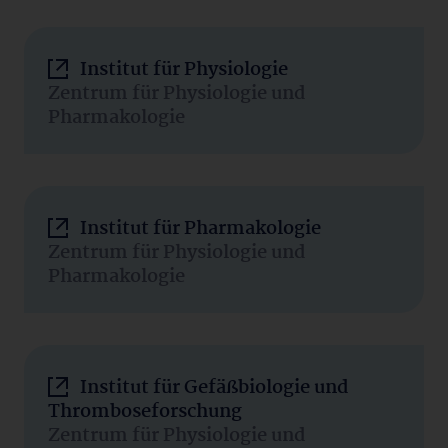
Institut für Physiologie
Zentrum für Physiologie und
Pharmakologie
Institut für Pharmakologie
Zentrum für Physiologie und
Pharmakologie
Institut für Gefäßbiologie und
Thromboseforschung
Zentrum für Physiologie und