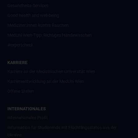
Gesundheits-Services
Good health and well-being
Mediziner:innen kontra Rauchen
MedUni Wien-Tipp: Richtiges Händewaschen
#expertcheck
KARRIERE
Karriere an der Medizinischen Universität Wien
Karriereentwicklung an der MedUni Wien
Offene Stellen
INTERNATIONALES
Internationales Profil
Information für Studierende mit Flüchtlingsstatus aus der
Ukraine