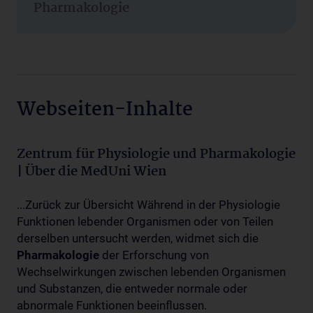
Pharmakologie
Webseiten-Inhalte
Zentrum für Physiologie und Pharmakologie
| Über die MedUni Wien
...Zurück zur Übersicht Während in der Physiologie
Funktionen lebender Organismen oder von Teilen
derselben untersucht werden, widmet sich die
Pharmakologie
der Erforschung von
Wechselwirkungen zwischen lebenden Organismen
und Substanzen, die entweder normale oder
abnormale Funktionen beeinflussen.