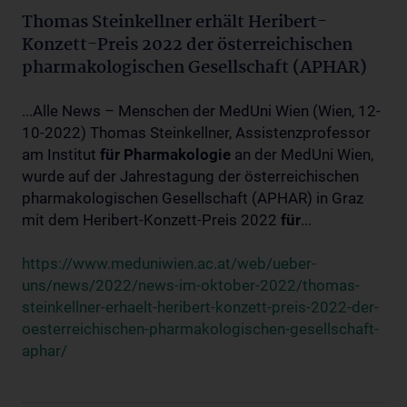
Thomas Steinkellner erhält Heribert-
Konzett-Preis 2022 der österreichischen
pharmakologischen Gesellschaft (APHAR)
...Alle News – Menschen der MedUni Wien (Wien, 12-
10-2022) Thomas Steinkellner, Assistenzprofessor
am Institut
für
Pharmakologie
an der MedUni Wien,
wurde auf der Jahrestagung der österreichischen
pharmakologischen Gesellschaft (APHAR) in Graz
mit dem Heribert-Konzett-Preis 2022
für
...
https://www.meduniwien.ac.at/web/ueber-
uns/news/2022/news-im-oktober-2022/thomas-
steinkellner-erhaelt-heribert-konzett-preis-2022-der-
oesterreichischen-pharmakologischen-gesellschaft-
aphar/