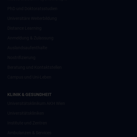
PhD und Doktoratsstudien
Universitäre Weiterbildung
Distance Learning
Anmeldung & Zulassung
Auslandsaufenthalte
Nostrifizierung
Beratung und Kontaktstellen
Campus und Uni-Leben
KLINIK & GESUNDHEIT
Universitätsklinikum AKH Wien
Universitätskliniken
Institute und Zentren
Ambulanzen & Services