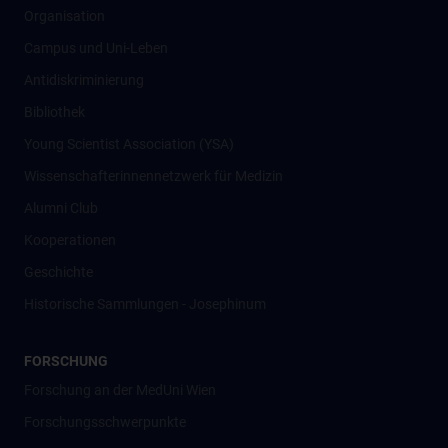
Organisation
Campus und Uni-Leben
Antidiskriminierung
Bibliothek
Young Scientist Association (YSA)
Wissenschafter­innennetzwerk für Medizin
Alumni Club
Kooperationen
Geschichte
Historische Sammlungen - Josephinum
FORSCHUNG
Forschung an der MedUni Wien
Forschungsschwerpunkte