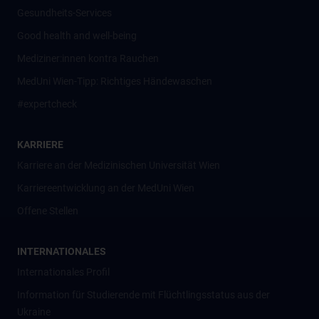
Gesundheits-Services
Good health and well-being
Mediziner:innen kontra Rauchen
MedUni Wien-Tipp: Richtiges Händewaschen
#expertcheck
KARRIERE
Karriere an der Medizinischen Universität Wien
Karriereentwicklung an der MedUni Wien
Offene Stellen
INTERNATIONALES
Internationales Profil
Information für Studierende mit Flüchtlingsstatus aus der
Ukraine