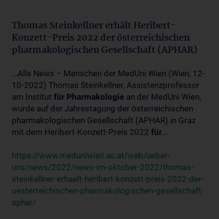
Thomas Steinkellner erhält Heribert-
Konzett-Preis 2022 der österreichischen
pharmakologischen Gesellschaft (APHAR)
...Alle News – Menschen der MedUni Wien (Wien, 12-
10-2022) Thomas Steinkellner, Assistenzprofessor
am Institut
für
Pharmakologie
an der MedUni Wien,
wurde auf der Jahrestagung der österreichischen
pharmakologischen Gesellschaft (APHAR) in Graz
mit dem Heribert-Konzett-Preis 2022
für
...
https://www.meduniwien.ac.at/web/ueber-
uns/news/2022/news-im-oktober-2022/thomas-
steinkellner-erhaelt-heribert-konzett-preis-2022-der-
oesterreichischen-pharmakologischen-gesellschaft-
aphar/