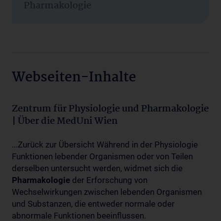
Pharmakologie
Webseiten-Inhalte
Zentrum für Physiologie und Pharmakologie
| Über die MedUni Wien
...Zurück zur Übersicht Während in der Physiologie
Funktionen lebender Organismen oder von Teilen
derselben untersucht werden, widmet sich die
Pharmakologie
der Erforschung von
Wechselwirkungen zwischen lebenden Organismen
und Substanzen, die entweder normale oder
abnormale Funktionen beeinflussen.