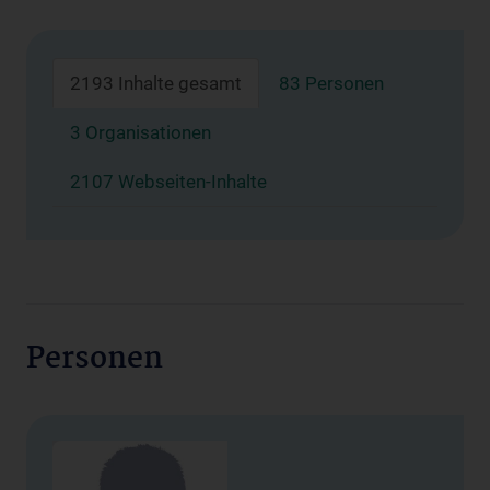
2193 Inhalte gesamt
83 Personen
3 Organisationen
2107 Webseiten-Inhalte
Personen