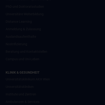
PhD und Doktoratsstudien
Universitäre Weiterbildung
Distance Learning
Anmeldung & Zulassung
Auslandsaufenthalte
Nostrifizierung
Beratung und Kontaktstellen
Campus und Uni-Leben
KLINIK & GESUNDHEIT
Universitätsklinikum AKH Wien
Universitätskliniken
Institute und Zentren
Ambulanzen & Services