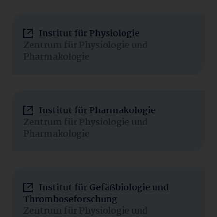
Institut für Physiologie
Zentrum für Physiologie und
Pharmakologie
Institut für Pharmakologie
Zentrum für Physiologie und
Pharmakologie
Institut für Gefäßbiologie und
Thromboseforschung
Zentrum für Physiologie und