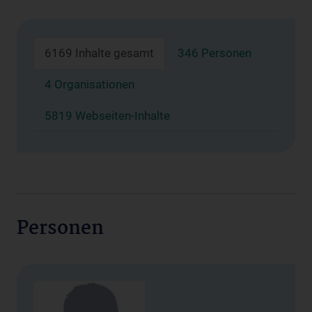
6169 Inhalte gesamt
346 Personen
4 Organisationen
5819 Webseiten-Inhalte
Personen