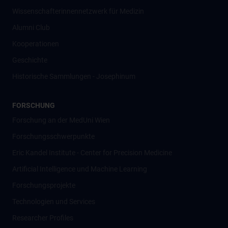
Wissenschafter­innennetzwerk für Medizin
Alumni Club
Kooperationen
Geschichte
Historische Sammlungen - Josephinum
FORSCHUNG
Forschung an der MedUni Wien
Forschungsschwerpunkte
Eric Kandel Institute - Center for Precision Medicine
Artificial Intelligence und Machine Learning
Forschungsprojekte
Technologien und Services
Researcher Profiles