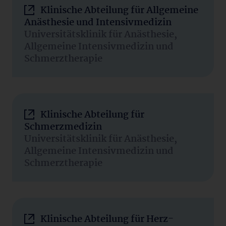
Klinische Abteilung für Allgemeine
Anästhesie und Intensivmedizin
Universitätsklinik für Anästhesie,
Allgemeine Intensivmedizin und
Schmerztherapie
Klinische Abteilung für
Schmerzmedizin
Universitätsklinik für Anästhesie,
Allgemeine Intensivmedizin und
Schmerztherapie
Klinische Abteilung für Herz-