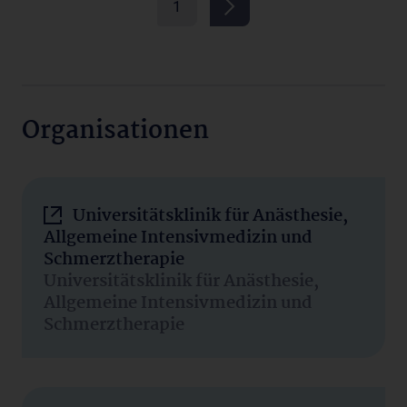
1
Organisationen
Universitätsklinik für Anästhesie,
Allgemeine Intensivmedizin und
Schmerztherapie
Universitätsklinik für Anästhesie,
Allgemeine Intensivmedizin und
Schmerztherapie