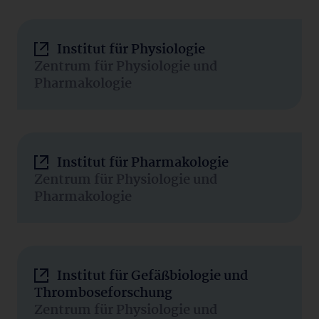
Institut für Physiologie
Zentrum für Physiologie und
Pharmakologie
Institut für Pharmakologie
Zentrum für Physiologie und
Pharmakologie
Institut für Gefäßbiologie und
Thromboseforschung
Zentrum für Physiologie und