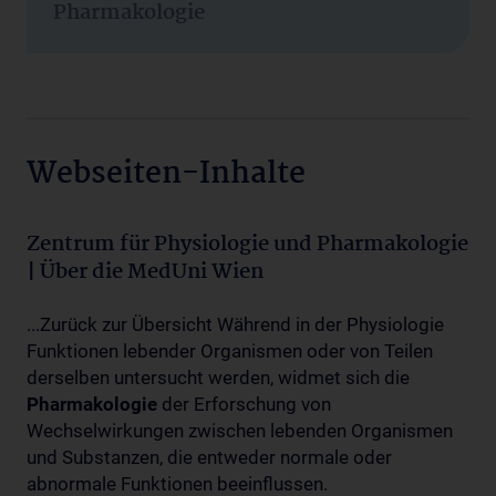
Pharmakologie
Webseiten-Inhalte
Zentrum für Physiologie und Pharmakologie
| Über die MedUni Wien
...Zurück zur Übersicht Während in der Physiologie
Funktionen lebender Organismen oder von Teilen
derselben untersucht werden, widmet sich die
Pharmakologie
der Erforschung von
Wechselwirkungen zwischen lebenden Organismen
und Substanzen, die entweder normale oder
abnormale Funktionen beeinflussen.