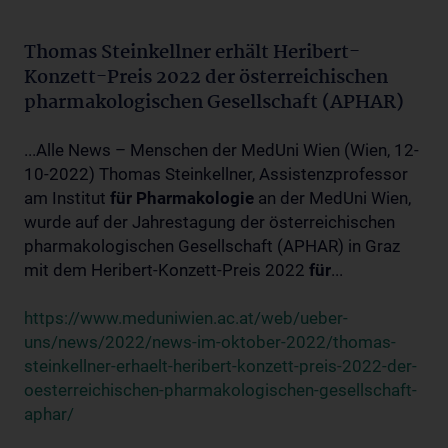
Thomas Steinkellner erhält Heribert-
Konzett-Preis 2022 der österreichischen
pharmakologischen Gesellschaft (APHAR)
...Alle News – Menschen der MedUni Wien (Wien, 12-
10-2022) Thomas Steinkellner, Assistenzprofessor
am Institut
für
Pharmakologie
an der MedUni Wien,
wurde auf der Jahrestagung der österreichischen
pharmakologischen Gesellschaft (APHAR) in Graz
mit dem Heribert-Konzett-Preis 2022
für
...
https://www.meduniwien.ac.at/web/ueber-
uns/news/2022/news-im-oktober-2022/thomas-
steinkellner-erhaelt-heribert-konzett-preis-2022-der-
oesterreichischen-pharmakologischen-gesellschaft-
aphar/