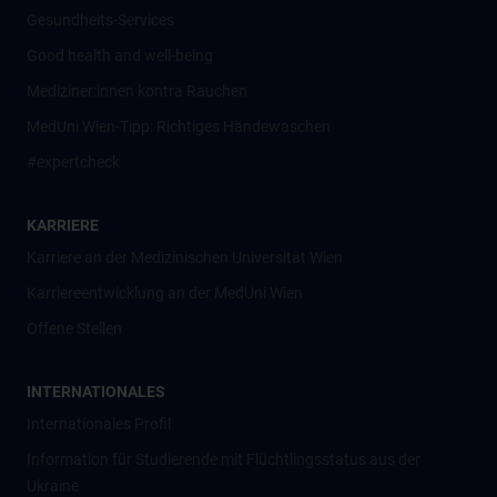
Gesundheits-Services
Good health and well-being
Mediziner:innen kontra Rauchen
MedUni Wien-Tipp: Richtiges Händewaschen
#expertcheck
KARRIERE
Karriere an der Medizinischen Universität Wien
Karriereentwicklung an der MedUni Wien
Offene Stellen
INTERNATIONALES
Internationales Profil
Information für Studierende mit Flüchtlingsstatus aus der
Ukraine