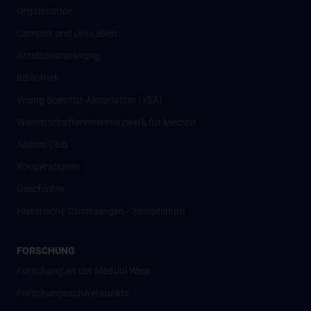
Organisation
Campus und Uni-Leben
Antidiskriminierung
Bibliothek
Young Scientist Association (YSA)
Wissenschafter­innennetzwerk für Medizin
Alumni Club
Kooperationen
Geschichte
Historische Sammlungen - Josephinum
FORSCHUNG
Forschung an der MedUni Wien
Forschungsschwerpunkte