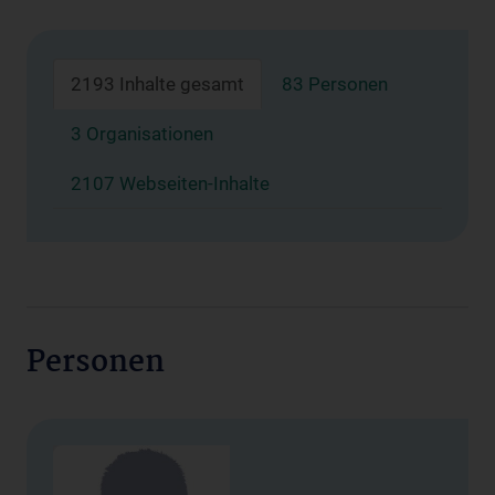
2193 Inhalte gesamt
83 Personen
3 Organisationen
2107 Webseiten-Inhalte
Personen