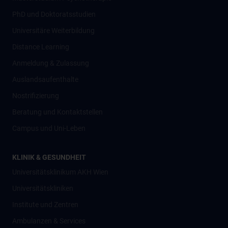
PhD und Doktoratsstudien
Universitäre Weiterbildung
Distance Learning
Anmeldung & Zulassung
Auslandsaufenthalte
Nostrifizierung
Beratung und Kontaktstellen
Campus und Uni-Leben
KLINIK & GESUNDHEIT
Universitätsklinikum AKH Wien
Universitätskliniken
Institute und Zentren
Ambulanzen & Services