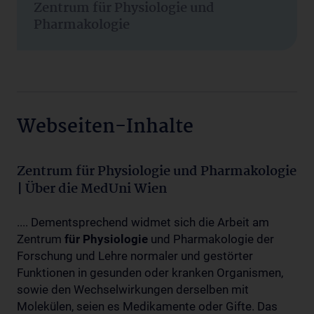
Zentrum für Physiologie und
Pharmakologie
Webseiten-Inhalte
Zentrum für Physiologie und Pharmakologie
| Über die MedUni Wien
.... Dementsprechend widmet sich die Arbeit am
Zentrum
für
Physiologie
und Pharmakologie der
Forschung und Lehre normaler und gestörter
Funktionen in gesunden oder kranken Organismen,
sowie den Wechselwirkungen derselben mit
Molekülen, seien es Medikamente oder Gifte. Das