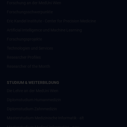
Forschung an der MedUni Wien
Forschungsschwerpunkte
Eric Kandel Institute - Center for Precision Medicine
Artificial Intelligence und Machine Learning
Forschungsprojekte
Technologien und Services
Researcher Profiles
Researcher of the Month
STUDIUM & WEITERBILDUNG
Die Lehre an der MedUni Wien
Diplomstudium Humanmedizin
Diplomstudium Zahnmedizin
Masterstudium Medizinische Informatik - alt