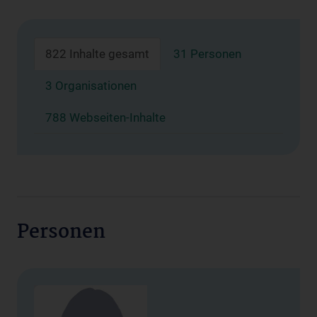
822 Inhalte gesamt
31 Personen
3 Organisationen
788 Webseiten-Inhalte
Personen