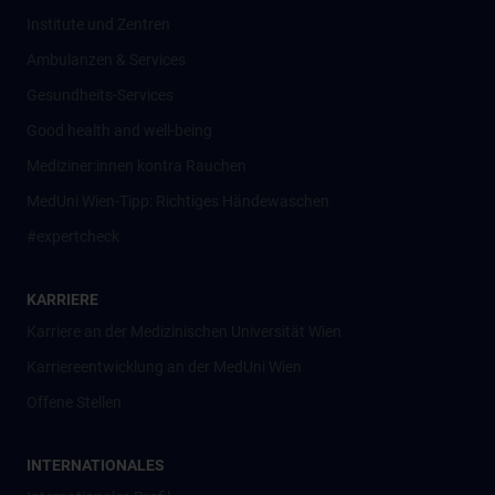
Institute und Zentren
Ambulanzen & Services
Gesundheits-Services
Good health and well-being
Mediziner:innen kontra Rauchen
MedUni Wien-Tipp: Richtiges Händewaschen
#expertcheck
KARRIERE
Karriere an der Medizinischen Universität Wien
Karriereentwicklung an der MedUni Wien
Offene Stellen
INTERNATIONALES