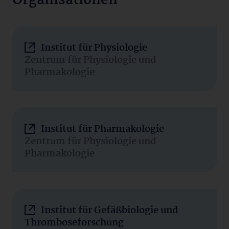
Organisationen
Institut für Physiologie
Zentrum für Physiologie und
Pharmakologie
Institut für Pharmakologie
Zentrum für Physiologie und
Pharmakologie
Institut für Gefäßbiologie und
Thromboseforschung