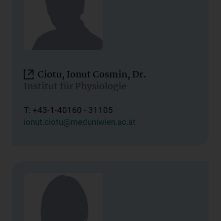
Ciotu, Ionut Cosmin, Dr.
Institut für Physiologie
T: +43-1-40160 - 31105
ionut.ciotu@meduniwien.ac.at