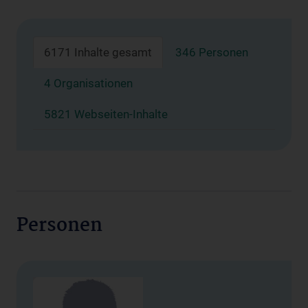
6171 Inhalte gesamt
346 Personen
4 Organisationen
5821 Webseiten-Inhalte
Personen