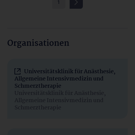
1
Organisationen
Universitätsklinik für Anästhesie,
Allgemeine Intensivmedizin und
Schmerztherapie
Universitätsklinik für Anästhesie,
Allgemeine Intensivmedizin und
Schmerztherapie