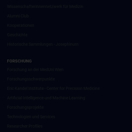
Wissenschafter­innennetzwerk für Medizin
Alumni Club
Kooperationen
Geschichte
Historische Sammlungen - Josephinum
FORSCHUNG
Forschung an der MedUni Wien
Forschungsschwerpunkte
Eric Kandel Institute - Center for Precision Medicine
Artificial Intelligence und Machine Learning
Forschungsprojekte
Technologien und Services
Researcher Profiles