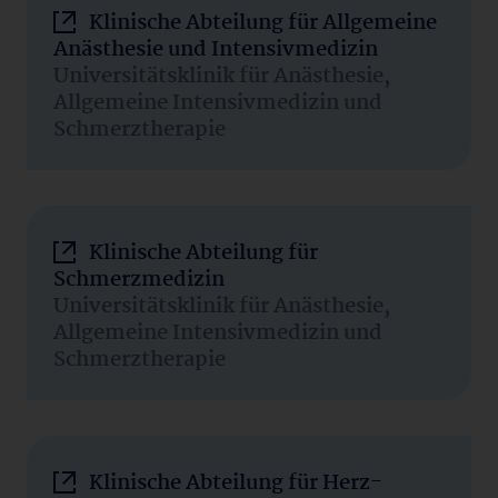
Klinische Abteilung für Allgemeine
Anästhesie und Intensivmedizin
Universitätsklinik für Anästhesie,
Allgemeine Intensivmedizin und
Schmerztherapie
Klinische Abteilung für
Schmerzmedizin
Universitätsklinik für Anästhesie,
Allgemeine Intensivmedizin und
Schmerztherapie
Klinische Abteilung für Herz-