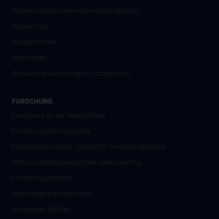
Wissenschafter­innennetzwerk für Medizin
Alumni Club
Kooperationen
Geschichte
Historische Sammlungen - Josephinum
FORSCHUNG
Forschung an der MedUni Wien
Forschungsschwerpunkte
Eric Kandel Institute - Center for Precision Medicine
Artificial Intelligence und Machine Learning
Forschungsprojekte
Technologien und Services
Researcher Profiles