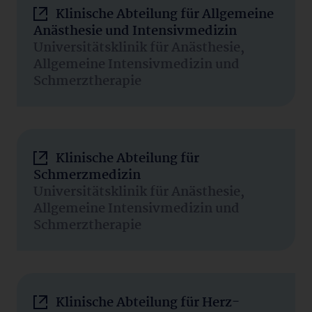
Klinische Abteilung für Allgemeine
Anästhesie und Intensivmedizin
Universitätsklinik für Anästhesie,
Allgemeine Intensivmedizin und
Schmerztherapie
Klinische Abteilung für
Schmerzmedizin
Universitätsklinik für Anästhesie,
Allgemeine Intensivmedizin und
Schmerztherapie
Klinische Abteilung für Herz-