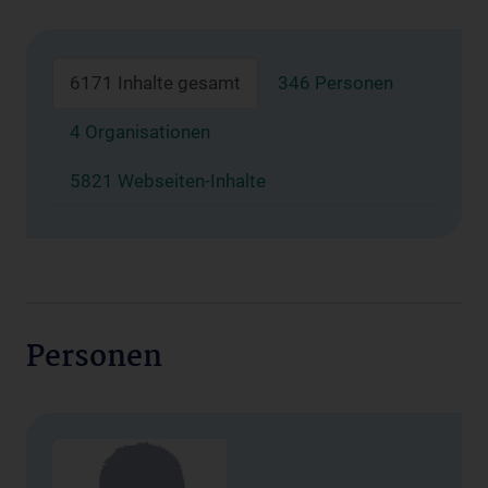
6171 Inhalte gesamt
346 Personen
4 Organisationen
5821 Webseiten-Inhalte
Personen