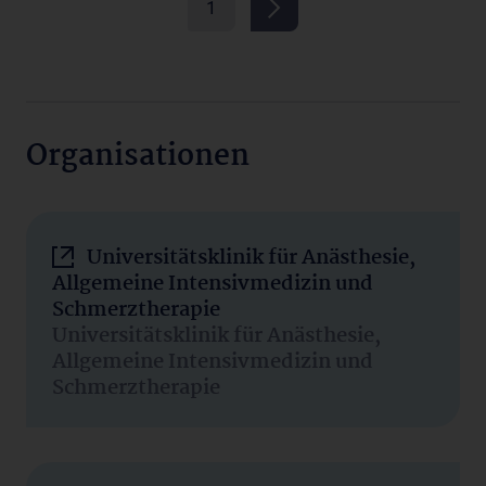
1
Organisationen
Universitätsklinik für Anästhesie,
Allgemeine Intensivmedizin und
Schmerztherapie
Universitätsklinik für Anästhesie,
Allgemeine Intensivmedizin und
Schmerztherapie