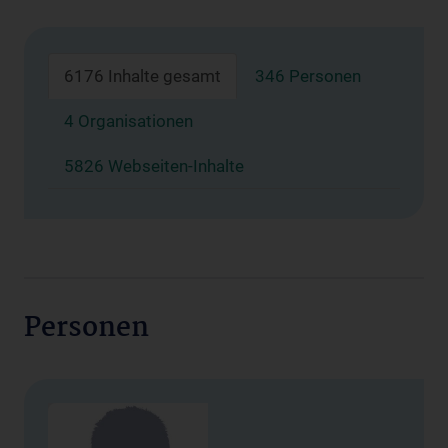
6176 Inhalte gesamt
346 Personen
4 Organisationen
5826 Webseiten-Inhalte
Personen