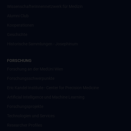
Wissenschafter­innennetzwerk für Medizin
Alumni Club
Kooperationen
Geschichte
Historische Sammlungen - Josephinum
FORSCHUNG
Forschung an der MedUni Wien
Forschungsschwerpunkte
Eric Kandel Institute - Center for Precision Medicine
Artificial Intelligence und Machine Learning
Forschungsprojekte
Technologien und Services
Researcher Profiles