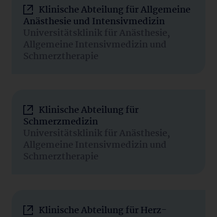
Klinische Abteilung für Allgemeine
Anästhesie und Intensivmedizin
Universitätsklinik für Anästhesie,
Allgemeine Intensivmedizin und
Schmerztherapie
Klinische Abteilung für
Schmerzmedizin
Universitätsklinik für Anästhesie,
Allgemeine Intensivmedizin und
Schmerztherapie
Klinische Abteilung für Herz-