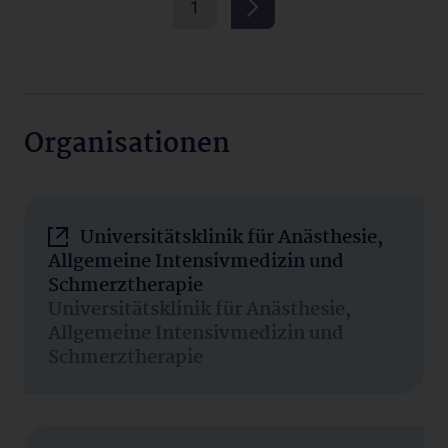
1
Organisationen
Universitätsklinik für Anästhesie,
Allgemeine Intensivmedizin und
Schmerztherapie
Universitätsklinik für Anästhesie,
Allgemeine Intensivmedizin und
Schmerztherapie