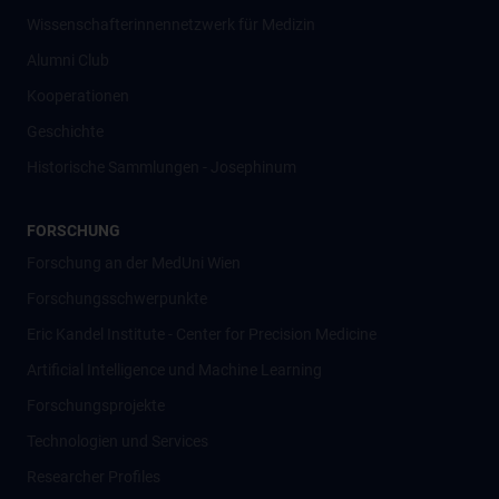
Wissenschafter­innennetzwerk für Medizin
Alumni Club
Kooperationen
Geschichte
Historische Sammlungen - Josephinum
FORSCHUNG
Forschung an der MedUni Wien
Forschungsschwerpunkte
Eric Kandel Institute - Center for Precision Medicine
Artificial Intelligence und Machine Learning
Forschungsprojekte
Technologien und Services
Researcher Profiles