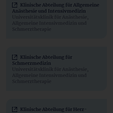
Klinische Abteilung für Allgemeine
Anästhesie und Intensivmedizin
Universitätsklinik für Anästhesie,
Allgemeine Intensivmedizin und
Schmerztherapie
Klinische Abteilung für
Schmerzmedizin
Universitätsklinik für Anästhesie,
Allgemeine Intensivmedizin und
Schmerztherapie
Klinische Abteilung für Herz-