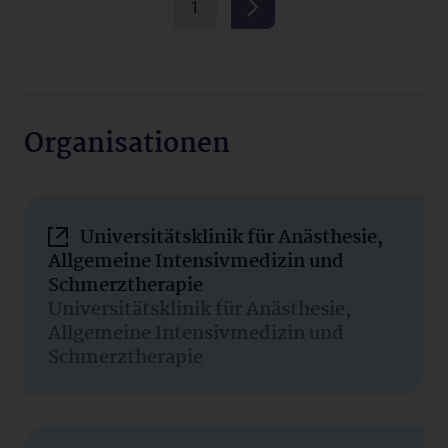
1
Organisationen
Universitätsklinik für Anästhesie,
Allgemeine Intensivmedizin und
Schmerztherapie
Universitätsklinik für Anästhesie,
Allgemeine Intensivmedizin und
Schmerztherapie