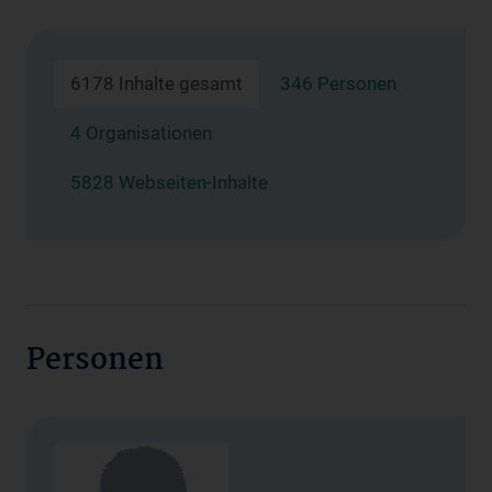
6178 Inhalte gesamt
346 Personen
4 Organisationen
5828 Webseiten-Inhalte
Personen