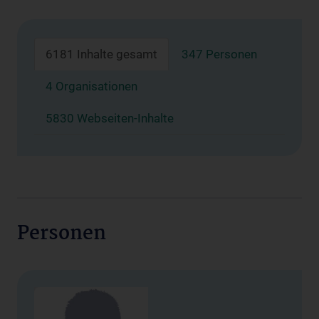
6181 Inhalte gesamt
347 Personen
4 Organisationen
5830 Webseiten-Inhalte
Personen