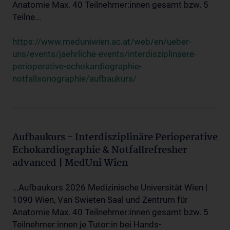
Anatomie Max. 40 Teilnehmer:innen gesamt bzw. 5
Teilne...
https://www.meduniwien.ac.at/web/en/ueber-
uns/events/jaehrliche-events/interdisziplinaere-
perioperative-echokardiographie-
notfallsonographie/aufbaukurs/
Aufbaukurs - Interdisziplinäre Perioperative
Echokardiographie & Notfallrefresher
advanced | MedUni Wien
...Aufbaukurs 2026 Medizinische Universität Wien |
1090 Wien, Van Swieten Saal und Zentrum für
Anatomie Max. 40 Teilnehmer:innen gesamt bzw. 5
Teilnehmer:innen je Tutor:in bei Hands-