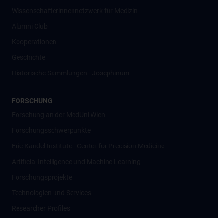
Wissenschafter­innennetzwerk für Medizin
Alumni Club
Kooperationen
Geschichte
Historische Sammlungen - Josephinum
FORSCHUNG
Forschung an der MedUni Wien
Forschungsschwerpunkte
Eric Kandel Institute - Center for Precision Medicine
Artificial Intelligence und Machine Learning
Forschungsprojekte
Technologien und Services
Researcher Profiles