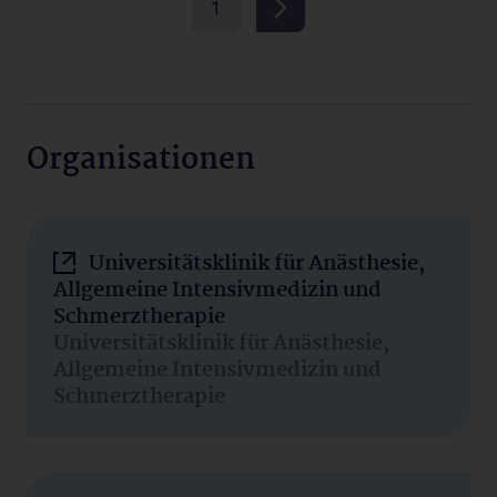
1
Organisationen
Universitätsklinik für Anästhesie,
Allgemeine Intensivmedizin und
Schmerztherapie
Universitätsklinik für Anästhesie,
Allgemeine Intensivmedizin und
Schmerztherapie