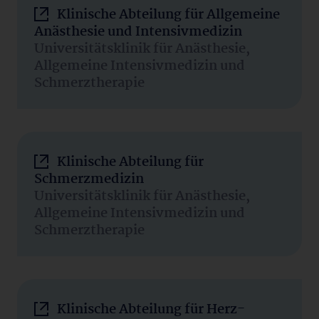
Klinische Abteilung für Allgemeine
Anästhesie und Intensivmedizin
Universitätsklinik für Anästhesie,
Allgemeine Intensivmedizin und
Schmerztherapie
Klinische Abteilung für
Schmerzmedizin
Universitätsklinik für Anästhesie,
Allgemeine Intensivmedizin und
Schmerztherapie
Klinische Abteilung für Herz-