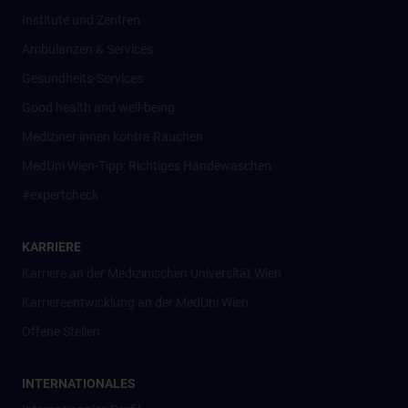
Institute und Zentren
Ambulanzen & Services
Gesundheits-Services
Good health and well-being
Mediziner:innen kontra Rauchen
MedUni Wien-Tipp: Richtiges Händewaschen
#expertcheck
KARRIERE
Karriere an der Medizinischen Universität Wien
Karriereentwicklung an der MedUni Wien
Offene Stellen
INTERNATIONALES