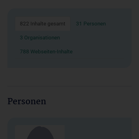
822 Inhalte gesamt
31 Personen
3 Organisationen
788 Webseiten-Inhalte
Personen