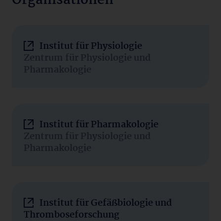
Organisationen
Institut für Physiologie
Zentrum für Physiologie und
Pharmakologie
Institut für Pharmakologie
Zentrum für Physiologie und
Pharmakologie
Institut für Gefäßbiologie und
Thromboseforschung