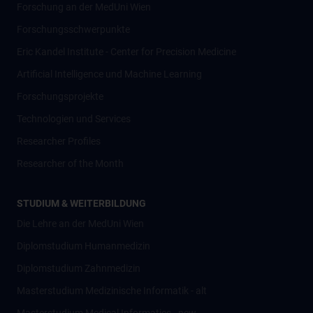
Forschung an der MedUni Wien
Forschungsschwerpunkte
Eric Kandel Institute - Center for Precision Medicine
Artificial Intelligence und Machine Learning
Forschungsprojekte
Technologien und Services
Researcher Profiles
Researcher of the Month
STUDIUM & WEITERBILDUNG
Die Lehre an der MedUni Wien
Diplomstudium Humanmedizin
Diplomstudium Zahnmedizin
Masterstudium Medizinische Informatik - alt