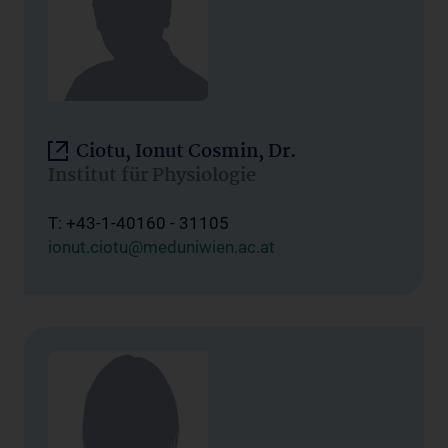
Ciotu, Ionut Cosmin, Dr.
Institut für Physiologie
T: +43-1-40160 - 31105
ionut.ciotu@meduniwien.ac.at