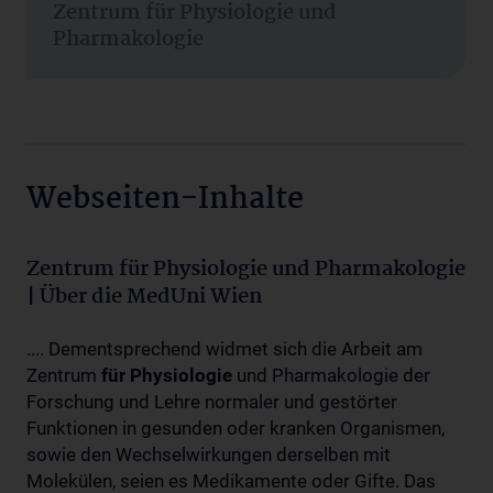
Zentrum für Physiologie und
Pharmakologie
Webseiten-Inhalte
Zentrum für Physiologie und Pharmakologie
| Über die MedUni Wien
.... Dementsprechend widmet sich die Arbeit am
Zentrum
für
Physiologie
und Pharmakologie der
Forschung und Lehre normaler und gestörter
Funktionen in gesunden oder kranken Organismen,
sowie den Wechselwirkungen derselben mit
Molekülen, seien es Medikamente oder Gifte. Das