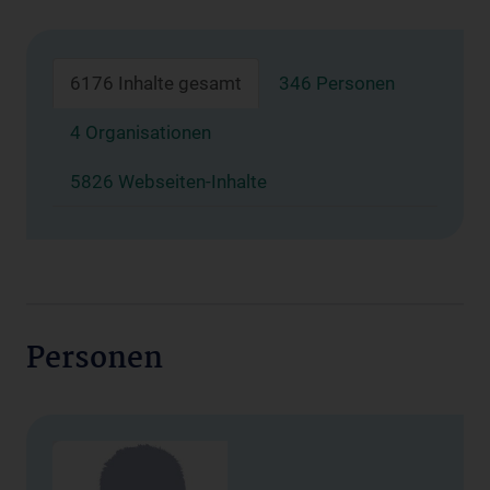
6176 Inhalte gesamt
346 Personen
4 Organisationen
5826 Webseiten-Inhalte
Personen