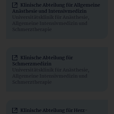
Klinische Abteilung für Allgemeine
Anästhesie und Intensivmedizin
Universitätsklinik für Anästhesie,
Allgemeine Intensivmedizin und
Schmerztherapie
Klinische Abteilung für
Schmerzmedizin
Universitätsklinik für Anästhesie,
Allgemeine Intensivmedizin und
Schmerztherapie
Klinische Abteilung für Herz-