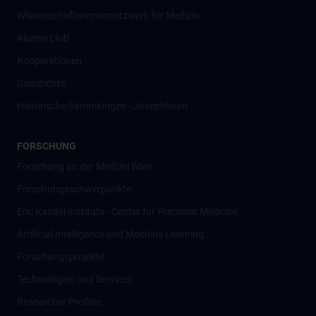
Wissenschafter­innennetzwerk für Medizin
Alumni Club
Kooperationen
Geschichte
Historische Sammlungen - Josephinum
FORSCHUNG
Forschung an der MedUni Wien
Forschungsschwerpunkte
Eric Kandel Institute - Center for Precision Medicine
Artificial Intelligence und Machine Learning
Forschungsprojekte
Technologien und Services
Researcher Profiles