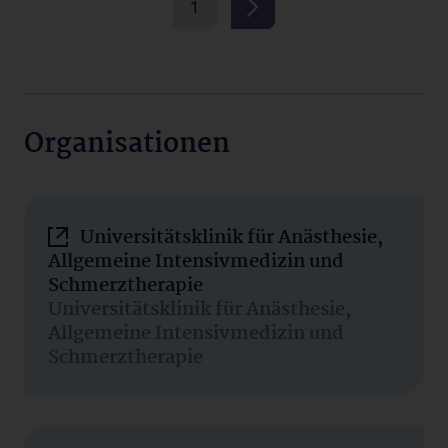
1
Organisationen
Universitätsklinik für Anästhesie,
Allgemeine Intensivmedizin und
Schmerztherapie
Universitätsklinik für Anästhesie,
Allgemeine Intensivmedizin und
Schmerztherapie